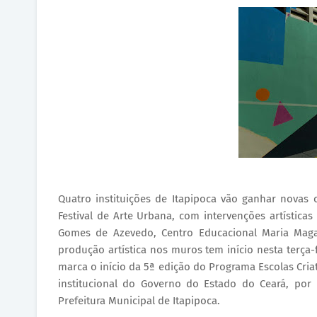
Quatro instituições de Itapipoca vão ganhar novas 
Festival de Arte Urbana, com intervenções artísticas
Gomes de Azevedo, Centro Educacional Maria Mag
produção artística nos muros tem início nesta terça-f
marca o início da 5ª edição do Programa Escolas Criat
institucional do Governo do Estado do Ceará, por
Prefeitura Municipal de Itapipoca.