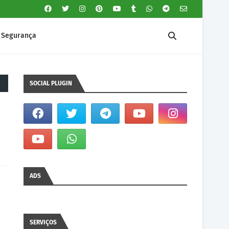
Segurança
SOCIAL PLUGIN
ADS
SERVIÇOS