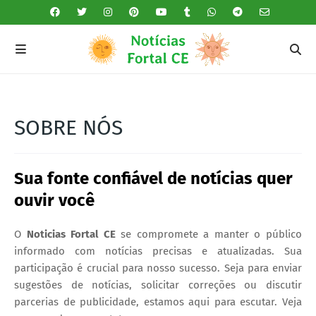
SOBRE NÓS
Sua fonte confiável de notícias quer
ouvir você
O
Noticias Fortal CE
se compromete a manter o público
informado com notícias precisas e atualizadas. Sua
participação é crucial para nosso sucesso. Seja para enviar
sugestões de notícias, solicitar correções ou discutir
parcerias de publicidade, estamos aqui para escutar. Veja