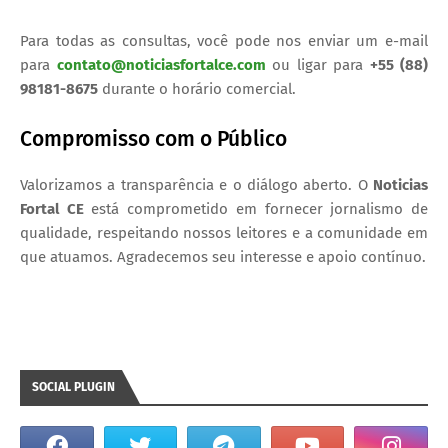
Para todas as consultas, você pode nos enviar um e-mail
para
contato@noticiasfortalce.com
ou ligar para
+55 (88)
98181-8675
durante o horário comercial.
Compromisso com o Público
Valorizamos a transparência e o diálogo aberto. O
Noticias
Fortal CE
está comprometido em fornecer jornalismo de
qualidade, respeitando nossos leitores e a comunidade em
que atuamos. Agradecemos seu interesse e apoio contínuo.
SOCIAL PLUGIN