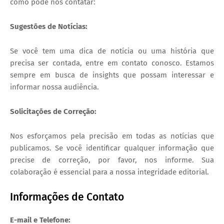
como pode nos contatar:
Sugestões de Notícias:
Se você tem uma dica de notícia ou uma história que
precisa ser contada, entre em contato conosco. Estamos
sempre em busca de insights que possam interessar e
informar nossa audiência.
Solicitações de Correção:
Nos esforçamos pela precisão em todas as notícias que
publicamos. Se você identificar qualquer informação que
precise de correção, por favor, nos informe. Sua
colaboração é essencial para a nossa integridade editorial.
Informações de Contato
E-mail e Telefone: