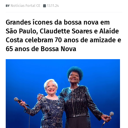
Notícias Fortal CE
13.11.24
Grandes ícones da bossa nova em
São Paulo, Claudette Soares e Alaíde
Costa celebram 70 anos de amizade e
65 anos de Bossa Nova