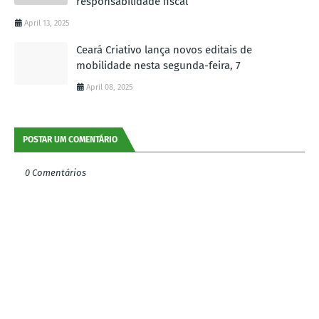
responsabilidade fiscal
April 13, 2025
Ceará Criativo lança novos editais de
mobilidade nesta segunda-feira, 7
April 08, 2025
POSTAR UM COMENTÁRIO
0 Comentários