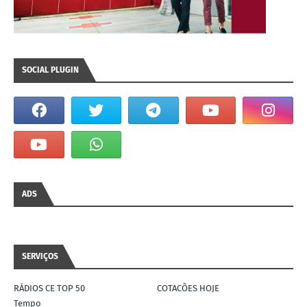
SOCIAL PLUGIN
ADS
SERVIÇOS
RÁDIOS CE TOP 50
COTACÕES HOJE
Tempo