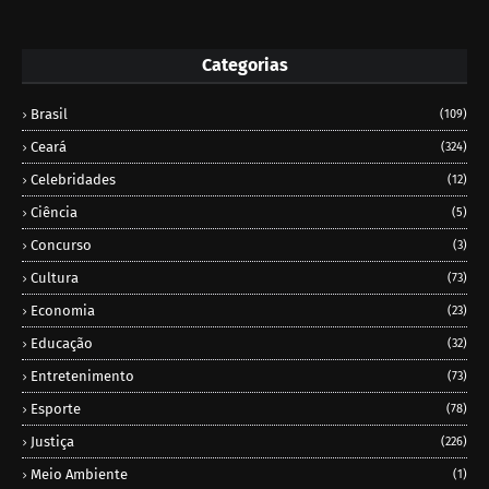
Categorias
Brasil
(109)
Ceará
(324)
Celebridades
(12)
Ciência
(5)
Concurso
(3)
Cultura
(73)
Economia
(23)
Educação
(32)
Entretenimento
(73)
Esporte
(78)
Justiça
(226)
Meio Ambiente
(1)