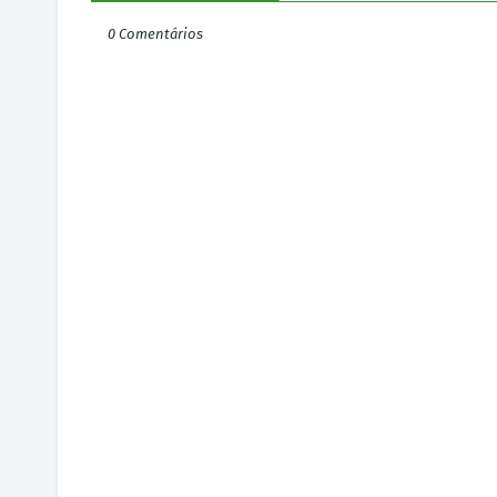
0 Comentários