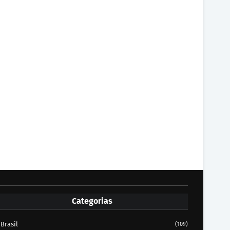
Categorias
Brasil
(109)