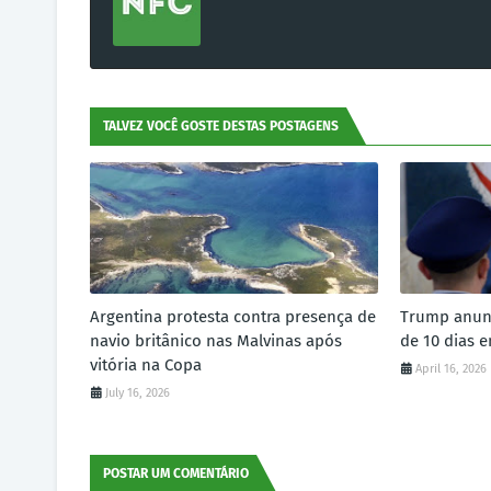
TALVEZ VOCÊ GOSTE DESTAS POSTAGENS
Argentina protesta contra presença de
Trump anunc
navio britânico nas Malvinas após
de 10 dias e
vitória na Copa
April 16, 2026
July 16, 2026
POSTAR UM COMENTÁRIO