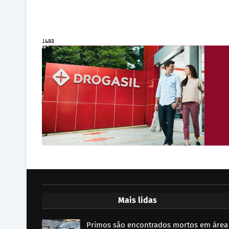
Mais lidas
Primos são encontrados mortos em área