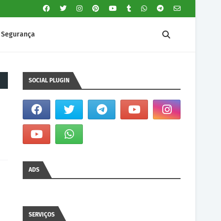
Segurança
SOCIAL PLUGIN
ADS
SERVIÇOS