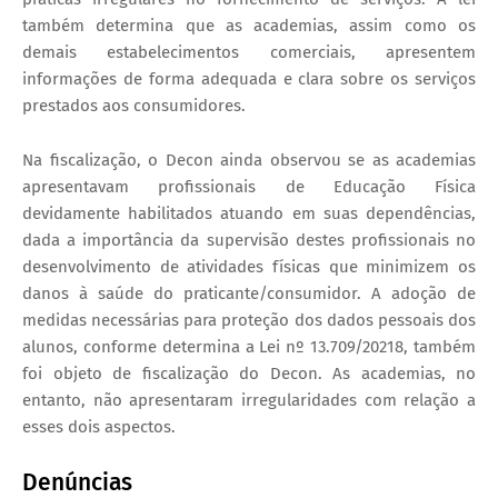
também determina que as academias, assim como os
demais estabelecimentos comerciais, apresentem
informações de forma adequada e clara sobre os serviços
prestados aos consumidores.
Na fiscalização, o Decon ainda observou se as academias
apresentavam profissionais de Educação Física
devidamente habilitados atuando em suas dependências,
dada a importância da supervisão destes profissionais no
desenvolvimento de atividades físicas que minimizem os
danos à saúde do praticante/consumidor. A adoção de
medidas necessárias para proteção dos dados pessoais dos
alunos, conforme determina a Lei nº 13.709/20218, também
foi objeto de fiscalização do Decon. As academias, no
entanto, não apresentaram irregularidades com relação a
esses dois aspectos.
Denúncias