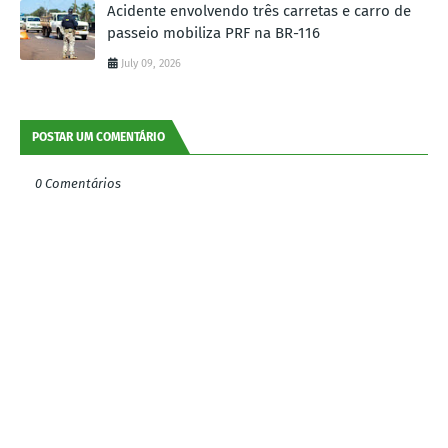
Acidente envolvendo três carretas e carro de
passeio mobiliza PRF na BR-116
July 09, 2026
POSTAR UM COMENTÁRIO
0 Comentários