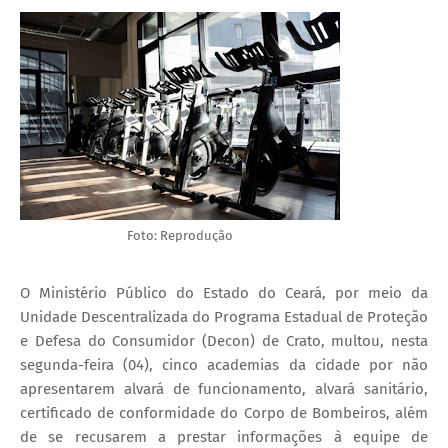
Foto: Reprodução
O Ministério Público do Estado do Ceará, por meio da
Unidade Descentralizada do Programa Estadual de Proteção
e Defesa do Consumidor (Decon) de Crato, multou, nesta
segunda-feira (04), cinco academias da cidade por não
apresentarem alvará de funcionamento, alvará sanitário,
certificado de conformidade do Corpo de Bombeiros, além
de se recusarem a prestar informações à equipe de