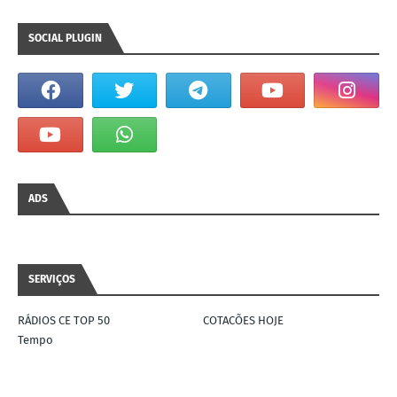
SOCIAL PLUGIN
ADS
SERVIÇOS
RÁDIOS CE TOP 50
COTACÕES HOJE
Tempo