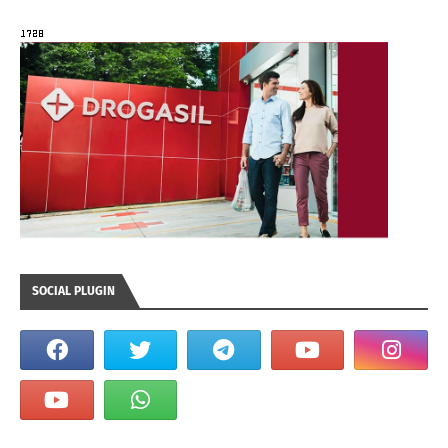
SOCIAL PLUGIN