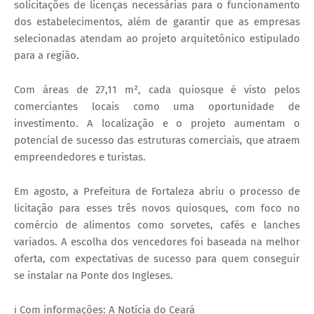
solicitações de licenças necessárias para o funcionamento
dos estabelecimentos, além de garantir que as empresas
selecionadas atendam ao projeto arquitetônico estipulado
para a região.
Com áreas de 27,11 m², cada quiosque é visto pelos
comerciantes locais como uma oportunidade de
investimento. A localização e o projeto aumentam o
potencial de sucesso das estruturas comerciais, que atraem
empreendedores e turistas.
Em agosto, a Prefeitura de Fortaleza abriu o processo de
licitação para esses três novos quiosques, com foco no
comércio de alimentos como sorvetes, cafés e lanches
variados. A escolha dos vencedores foi baseada na melhor
oferta, com expectativas de sucesso para quem conseguir
se instalar na Ponte dos Ingleses.
ℹ️ Com informações: A Notícia do Ceará