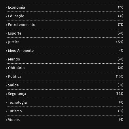
Economia
(23)
Educação
(32)
Entretenimento
(73)
Esporte
(78)
Justiça
(226)
Meio Ambiente
(1)
Mundo
(28)
Obituário
(21)
Política
(160)
Saúde
(30)
Segurança
(598)
Tecnologia
(8)
Turismo
(12)
Vídeos
(6)