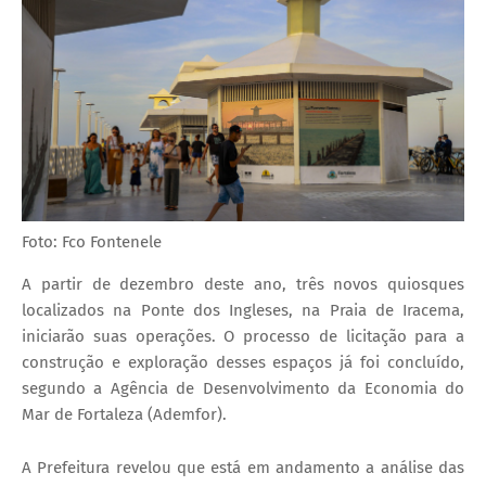
Foto: Fco Fontenele
A partir de dezembro deste ano, três novos quiosques
localizados na Ponte dos Ingleses, na Praia de Iracema,
iniciarão suas operações. O processo de licitação para a
construção e exploração desses espaços já foi concluído,
segundo a Agência de Desenvolvimento da Economia do
Mar de Fortaleza (Ademfor).
A Prefeitura revelou que está em andamento a análise das