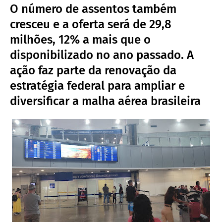
O número de assentos também
cresceu e a oferta será de 29,8
milhões, 12% a mais que o
disponibilizado no ano passado. A
ação faz parte da renovação da
estratégia federal para ampliar e
diversificar a malha aérea brasileira