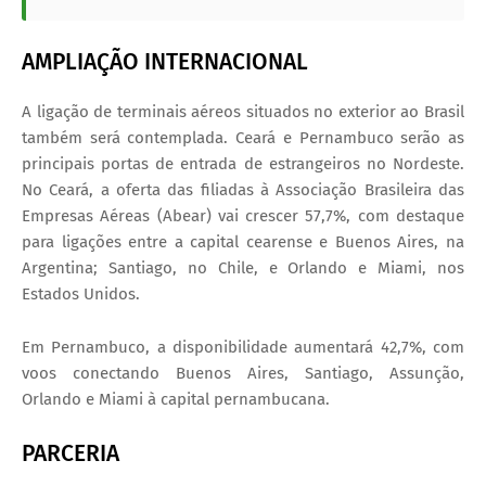
AMPLIAÇÃO INTERNACIONAL
A ligação de terminais aéreos situados no exterior ao Brasil
também será contemplada. Ceará e Pernambuco serão as
principais portas de entrada de estrangeiros no Nordeste.
No Ceará, a oferta das filiadas à Associação Brasileira das
Empresas Aéreas (Abear) vai crescer 57,7%, com destaque
para ligações entre a capital cearense e Buenos Aires, na
Argentina; Santiago, no Chile, e Orlando e Miami, nos
Estados Unidos.
Em Pernambuco, a disponibilidade aumentará 42,7%, com
voos conectando Buenos Aires, Santiago, Assunção,
Orlando e Miami à capital pernambucana.
PARCERIA