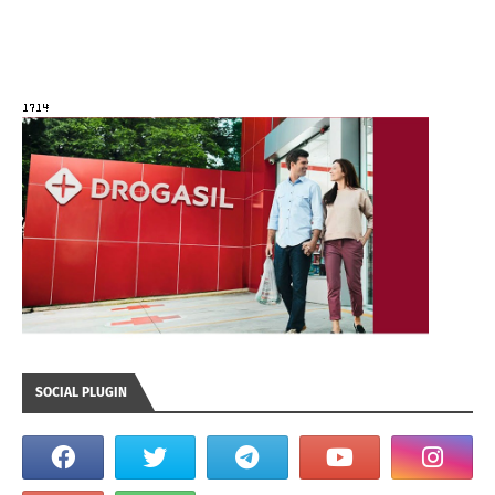
SOCIAL PLUGIN