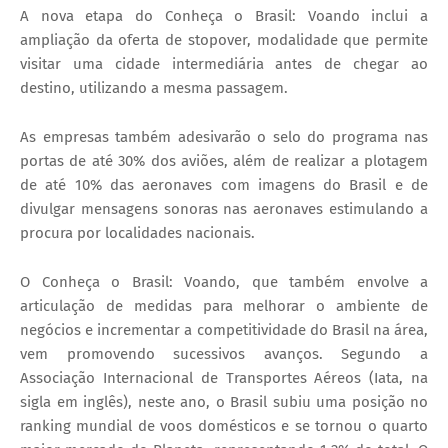
A nova etapa do Conheça o Brasil: Voando inclui a
ampliação da oferta de stopover, modalidade que permite
visitar uma cidade intermediária antes de chegar ao
destino, utilizando a mesma passagem.
As empresas também adesivarão o selo do programa nas
portas de até 30% dos aviões, além de realizar a plotagem
de até 10% das aeronaves com imagens do Brasil e de
divulgar mensagens sonoras nas aeronaves estimulando a
procura por localidades nacionais.
O Conheça o Brasil: Voando, que também envolve a
articulação de medidas para melhorar o ambiente de
negócios e incrementar a competitividade do Brasil na área,
vem promovendo sucessivos avanços. Segundo a
Associação Internacional de Transportes Aéreos (Iata, na
sigla em inglês), neste ano, o Brasil subiu uma posição no
ranking mundial de voos domésticos e se tornou o quarto