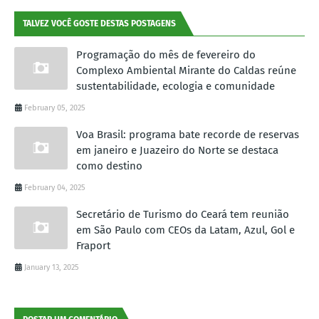
TALVEZ VOCÊ GOSTE DESTAS POSTAGENS
Programação do mês de fevereiro do
Complexo Ambiental Mirante do Caldas reúne
sustentabilidade, ecologia e comunidade
February 05, 2025
Voa Brasil: programa bate recorde de reservas
em janeiro e Juazeiro do Norte se destaca
como destino
February 04, 2025
Secretário de Turismo do Ceará tem reunião
em São Paulo com CEOs da Latam, Azul, Gol e
Fraport
January 13, 2025