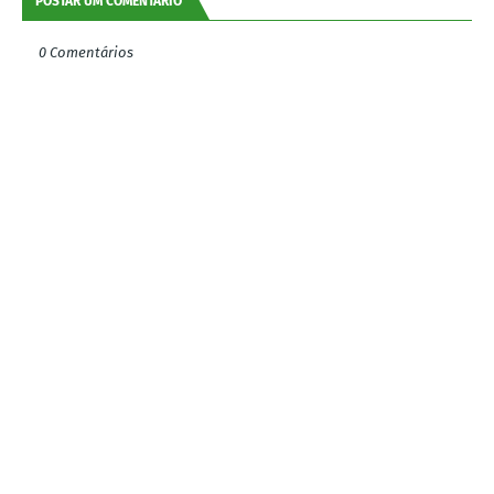
POSTAR UM COMENTÁRIO
0 Comentários