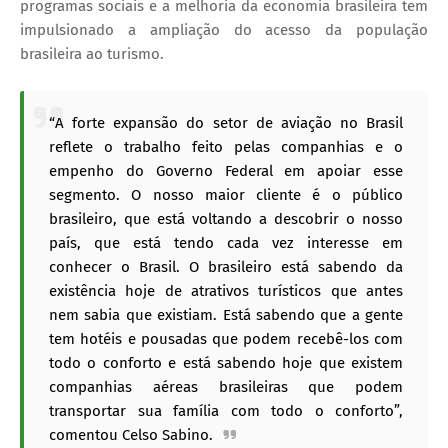
programas sociais e a melhoria da economia brasileira tem
impulsionado a ampliação do acesso da população
brasileira ao turismo.
“A forte expansão do setor de aviação no Brasil
reflete o trabalho feito pelas companhias e o
empenho do Governo Federal em apoiar esse
segmento. O nosso maior cliente é o público
brasileiro, que está voltando a descobrir o nosso
país, que está tendo cada vez interesse em
conhecer o Brasil. O brasileiro está sabendo da
existência hoje de atrativos turísticos que antes
nem sabia que existiam. Está sabendo que a gente
tem hotéis e pousadas que podem recebê-los com
todo o conforto e está sabendo hoje que existem
companhias aéreas brasileiras que podem
transportar sua família com todo o conforto”,
comentou Celso Sabino.