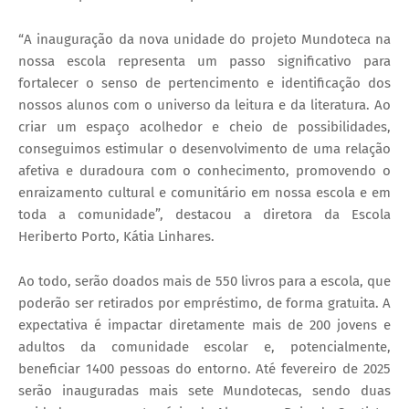
“A inauguração da nova unidade do projeto Mundoteca na
nossa escola representa um passo significativo para
fortalecer o senso de pertencimento e identificação dos
nossos alunos com o universo da leitura e da literatura. Ao
criar um espaço acolhedor e cheio de possibilidades,
conseguimos estimular o desenvolvimento de uma relação
afetiva e duradoura com o conhecimento, promovendo o
enraizamento cultural e comunitário em nossa escola e em
toda a comunidade”, destacou a diretora da Escola
Heriberto Porto, Kátia Linhares.
Ao todo, serão doados mais de 550 livros para a escola, que
poderão ser retirados por empréstimo, de forma gratuita. A
expectativa é impactar diretamente mais de 200 jovens e
adultos da comunidade escolar e, potencialmente,
beneficiar 1400 pessoas do entorno. Até fevereiro de 2025
serão inauguradas mais sete Mundotecas, sendo duas