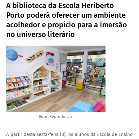
A biblioteca da Escola Heriberto
Porto poderá oferecer um ambiente
acolhedor e propício para a imersão
no universo literário
Foto: Reprodução
A partir desta sexta-feira (8), os alunos da Escola de Ensino