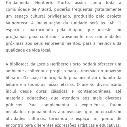
Fundamental Heriberto Porto, assim como toda a
comunidade de Aracati, poderão frequentar gratuitamente
um espaço cultural privilegiado, produzido pelo projeto
Mundoteca. A inauguração da unidade será às 14h. O
espaço é patrocinado pela Alupar, que investe em
programas para contribuir ativamente nas comunidades
próximas aos seus empreendimentos, para a melhoria da
qualidade de vida local.
A biblioteca da Escola Heriberto Porto poderá oferecer um
ambiente acolhedor e propício para a imersão no universo
literário. O espaço foi projetado para incentivar o hábito da
leitura em todas as faixas etárias. O acervo diversificado
inclui desde obras clássicas e contemporâneas, até
materiais educativos que atendem aos mais diversos
públicos. Para complementar a experiência, foram
instalados equipamentos audiovisuais que potencializam
atividades culturais, tornando o espaço um ponto de
encontro para diferentes expressões artísticas e educativas.