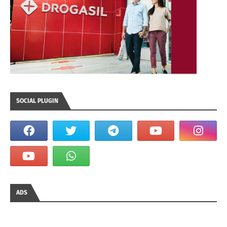
SOCIAL PLUGIN
ADS