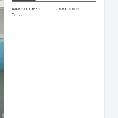
RÁDIOS CE TOP 50
COTACÕES HOJE
Tempo