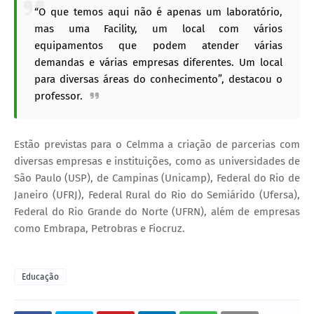
“O que temos aqui não é apenas um laboratório,
mas uma Facility, um local com vários
equipamentos que podem atender várias
demandas e várias empresas diferentes. Um local
para diversas áreas do conhecimento”, destacou o
professor.
Estão previstas para o Celmma a criação de parcerias com
diversas empresas e instituições, como as universidades de
São Paulo (USP), de Campinas (Unicamp), Federal do Rio de
Janeiro (UFRJ), Federal Rural do Rio do Semiárido (Ufersa),
Federal do Rio Grande do Norte (UFRN), além de empresas
como Embrapa, Petrobras e Fiocruz.
Educação