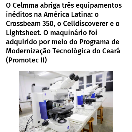
O Celmma abriga três equipamentos
inéditos na América Latina: o
Crossbeam 350, o Celldiscoverer e o
Lightsheet. O maquinário foi
adquirido por meio do Programa de
Modernização Tecnológica do Ceará
(Promotec II)