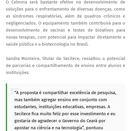
O Celmma será bastante efetivo no desenvolvimento de
soluções para o enfrentamento de diversas doenças, como
as síndromes respiratórias, além de quadros crônicos e
negligenciados. O equipamento também contribuirá para o
desenvolvimento de vacinas e testes de bioativos para
novas terapias, com potencial para impactar diretamente a
saúde pública e a biotecnologia no Brasil.
Sandra Monteiro, titular da Secitece, ressaltou o potencial
de parcerias e compartilhamento de ensino entre alunos e
instituições.
“A proposta é compartilhar excelência de pesquisa,
mas também agregar ensino em conjunto com
estudantes, instituições educativas, empresas. A
Secitece fica muito feliz por esse investimento e eu
gostaria de agradecer o Governo do Ceará por
apostar na ciência e na tecnologia”, pontuou