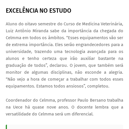
EXCELÊNCIA NO ESTUDO
Aluno do oitavo semestre do Curso de Medicina Veterinária,
Luiz Antônio Miranda sabe da importância da chegada do
Celmma em todos os âmbitos. “Esses equipamentos vão ser
de extrema importância. Eles serão engrandecedores para a
universidade, trazendo uma tecnologia avançada para os
alunos e tenho certeza que irão auxiliar bastante na
graduação de todos”, declarou. O jovem, que também será
monitor de algumas disciplinas, não esconde a alegria.
“Não vejo a hora de começar a trabalhar com todos esses
equipamentos. Estamos todos ansiosos”, completou.
Coordenador do Celmma, professor Paulo Bersano trabalha
na Uece há quase nove anos. O docente lembra que a
versatilidade do Celmma será um diferencial.