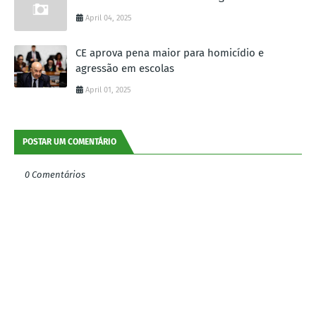
April 04, 2025
CE aprova pena maior para homicídio e
agressão em escolas
April 01, 2025
POSTAR UM COMENTÁRIO
0 Comentários