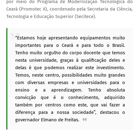
por meio do Programa de Modernização Tecnológica do
Ceará (Promotec II), coordenado pela Secretaria da Ciência,
Tecnologia e Educação Superior (Secitece).
“Estamos hoje apresentando equipamentos muito
importantes para o Ceará e para todo o Brasil.
Tenho muito orgulho do corpo docente que temos
nesta universidade, graças à qualificação deles e
delas é que podemos realizar este investimento.
Temos, neste centro, possibilidades muito grandes
com diversas empresas e universidades para o
ensino e a aprendizagem. Tenho absoluta
convicção que é o conhecimento, adquirido
também por centros como este, que vai fazer a
diferença para a nossa sociedade”, destacou o
governador Elmano de Freitas.