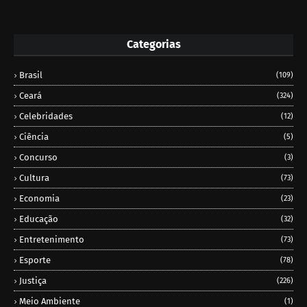
Categorias
Brasil
(109)
Ceará
(324)
Celebridades
(12)
Ciência
(5)
Concurso
(3)
Cultura
(73)
Economia
(23)
Educação
(32)
Entretenimento
(73)
Esporte
(78)
Justiça
(226)
Meio Ambiente
(1)