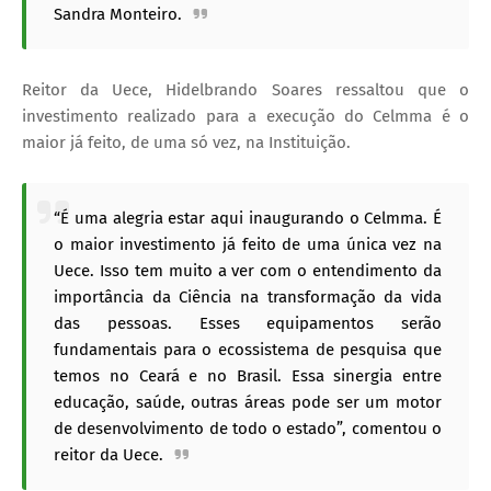
Sandra Monteiro.
Reitor da Uece, Hidelbrando Soares ressaltou que o
investimento realizado para a execução do Celmma é o
maior já feito, de uma só vez, na Instituição.
“É uma alegria estar aqui inaugurando o Celmma. É
o maior investimento já feito de uma única vez na
Uece. Isso tem muito a ver com o entendimento da
importância da Ciência na transformação da vida
das pessoas. Esses equipamentos serão
fundamentais para o ecossistema de pesquisa que
temos no Ceará e no Brasil. Essa sinergia entre
educação, saúde, outras áreas pode ser um motor
de desenvolvimento de todo o estado”, comentou o
reitor da Uece.