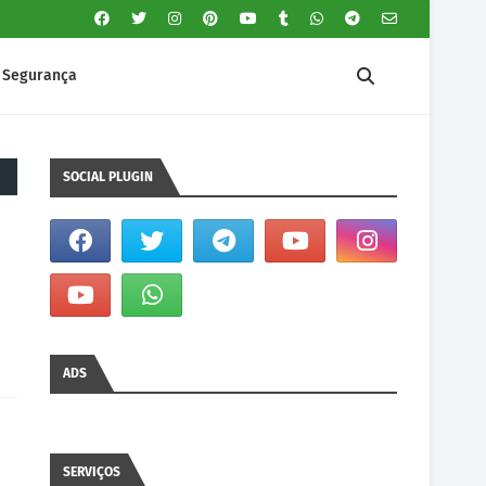
Segurança
SOCIAL PLUGIN
ADS
SERVIÇOS