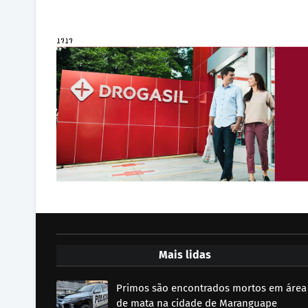
Mais lidas
Primos são encontrados mortos em área
de mata na cidade de Maranguape