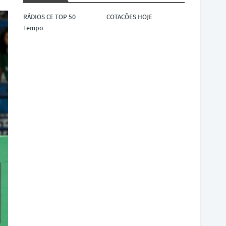
RÁDIOS CE TOP 50
COTACÕES HOJE
Tempo