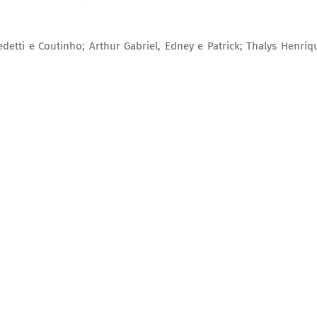
detti e Coutinho; Arthur Gabriel, Edney e Patrick; Thalys Henriq