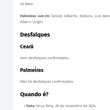
Zé Neto.
Palmeiras sub-20:
Deivid; Gilberto, Robson, Luis Bene
Allan e Luighi.
Desfalques
Ceará
Sem desfalques confirmados.
Palmeiras
Não há desfalques confirmados.
Quando é?
Data:
terça-feira, 26 de novembro de 2024