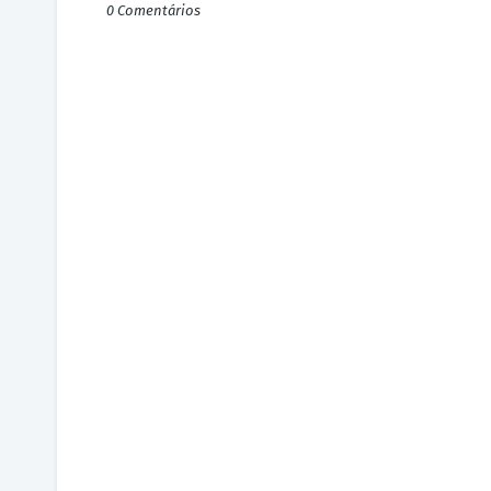
0 Comentários