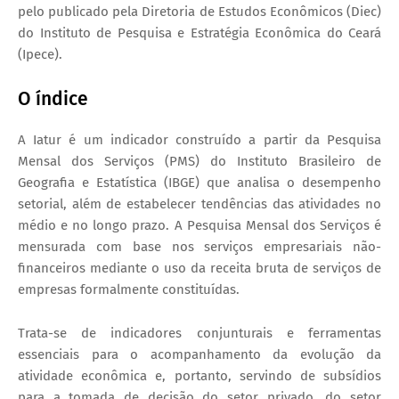
pelo publicado pela Diretoria de Estudos Econômicos (Diec)
do Instituto de Pesquisa e Estratégia Econômica do Ceará
(Ipece).
O índice
A Iatur é um indicador construído a partir da Pesquisa
Mensal dos Serviços (PMS) do Instituto Brasileiro de
Geografia e Estatística (IBGE) que analisa o desempenho
setorial, além de estabelecer tendências das atividades no
médio e no longo prazo. A Pesquisa Mensal dos Serviços é
mensurada com base nos serviços empresariais não-
financeiros mediante o uso da receita bruta de serviços de
empresas formalmente constituídas.
Trata-se de indicadores conjunturais e ferramentas
essenciais para o acompanhamento da evolução da
atividade econômica e, portanto, servindo de subsídios
para a tomada de decisão do setor privado, do setor