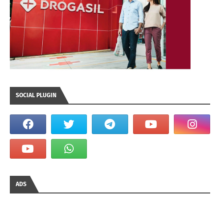
SOCIAL PLUGIN
ADS