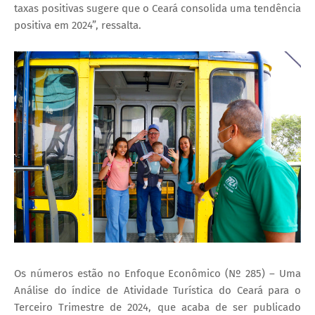
taxas positivas sugere que o Ceará consolida uma tendência
positiva em 2024”, ressalta.
Os números estão no Enfoque Econômico (Nº 285) – Uma
Análise do índice de Atividade Turística do Ceará para o
Terceiro Trimestre de 2024, que acaba de ser publicado