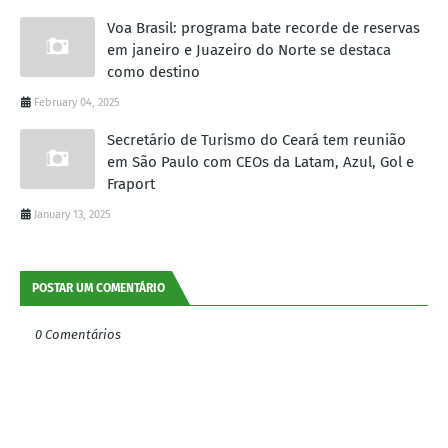
Voa Brasil: programa bate recorde de reservas
em janeiro e Juazeiro do Norte se destaca
como destino
February 04, 2025
Secretário de Turismo do Ceará tem reunião
em São Paulo com CEOs da Latam, Azul, Gol e
Fraport
January 13, 2025
POSTAR UM COMENTÁRIO
0 Comentários