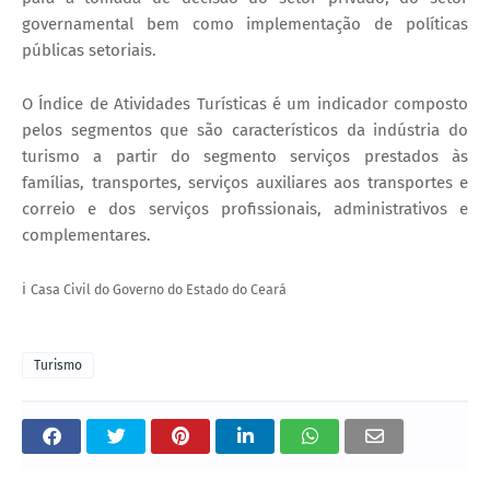
governamental bem como implementação de políticas
públicas setoriais.
O Índice de Atividades Turísticas é um indicador composto
pelos segmentos que são característicos da indústria do
turismo a partir do segmento serviços prestados às
famílias, transportes, serviços auxiliares aos transportes e
correio e dos serviços profissionais, administrativos e
complementares.
ℹ️
Casa Civil do Governo do Estado do Ceará
Turismo