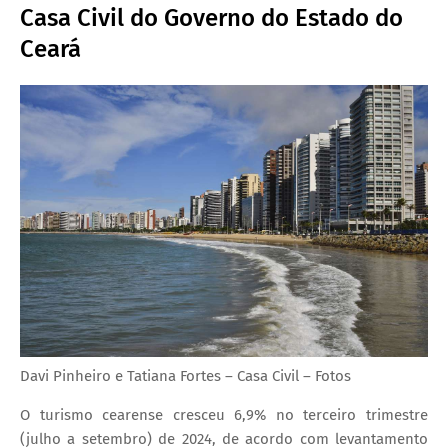
Casa Civil do Governo do Estado do
Ceará
Davi Pinheiro e Tatiana Fortes – Casa Civil – Fotos
O turismo cearense cresceu 6,9% no terceiro trimestre
(julho a setembro) de 2024, de acordo com levantamento