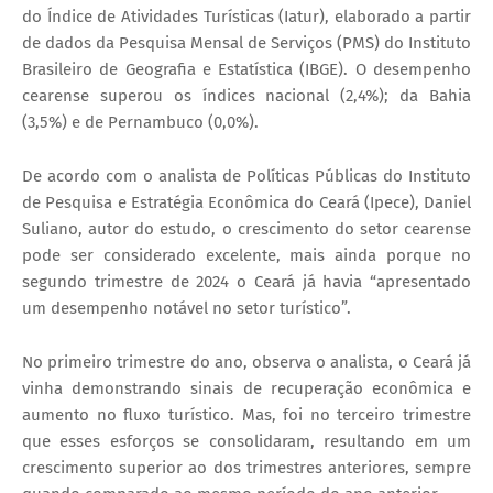
do Índice de Atividades Turísticas (Iatur), elaborado a partir
de dados da Pesquisa Mensal de Serviços (PMS) do Instituto
Brasileiro de Geografia e Estatística (IBGE). O desempenho
cearense superou os índices nacional (2,4%); da Bahia
(3,5%) e de Pernambuco (0,0%).
De acordo com o analista de Políticas Públicas do Instituto
de Pesquisa e Estratégia Econômica do Ceará (Ipece), Daniel
Suliano, autor do estudo, o crescimento do setor cearense
pode ser considerado excelente, mais ainda porque no
segundo trimestre de 2024 o Ceará já havia “apresentado
um desempenho notável no setor turístico”.
No primeiro trimestre do ano, observa o analista, o Ceará já
vinha demonstrando sinais de recuperação econômica e
aumento no fluxo turístico. Mas, foi no terceiro trimestre
que esses esforços se consolidaram, resultando em um
crescimento superior ao dos trimestres anteriores, sempre