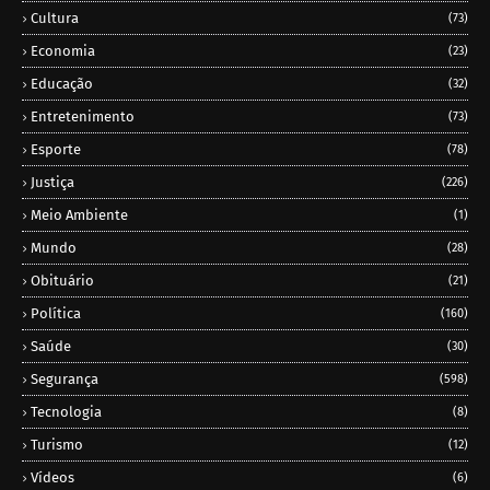
Cultura
(73)
Economia
(23)
Educação
(32)
Entretenimento
(73)
Esporte
(78)
Justiça
(226)
Meio Ambiente
(1)
Mundo
(28)
Obituário
(21)
Política
(160)
Saúde
(30)
Segurança
(598)
Tecnologia
(8)
Turismo
(12)
Vídeos
(6)