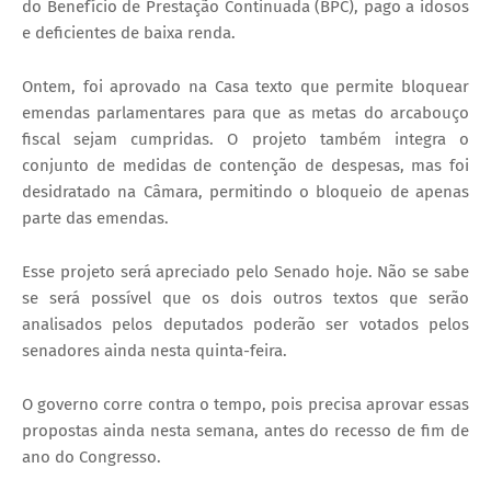
do Benefício de Prestação Continuada (BPC), pago a idosos
e deficientes de baixa renda.
Ontem, foi aprovado na Casa texto que permite bloquear
emendas parlamentares para que as metas do arcabouço
fiscal sejam cumpridas. O projeto também integra o
conjunto de medidas de contenção de despesas, mas foi
desidratado na Câmara, permitindo o bloqueio de apenas
parte das emendas.
Esse projeto será apreciado pelo Senado hoje. Não se sabe
se será possível que os dois outros textos que serão
analisados pelos deputados poderão ser votados pelos
senadores ainda nesta quinta-feira.
O governo corre contra o tempo, pois precisa aprovar essas
propostas ainda nesta semana, antes do recesso de fim de
ano do Congresso.