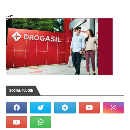
SOCIAL PLUGIN