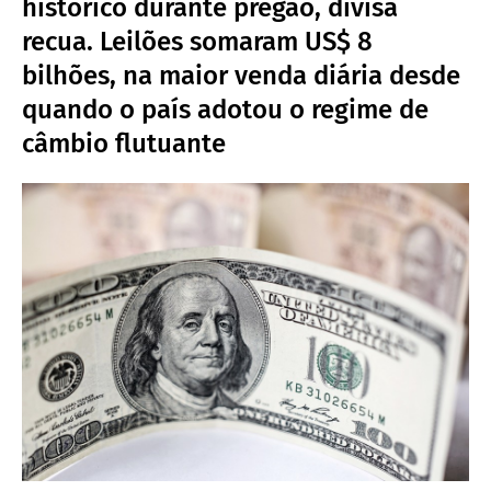
histórico durante pregão, divisa
recua. Leilões somaram US$ 8
bilhões, na maior venda diária desde
quando o país adotou o regime de
câmbio flutuante