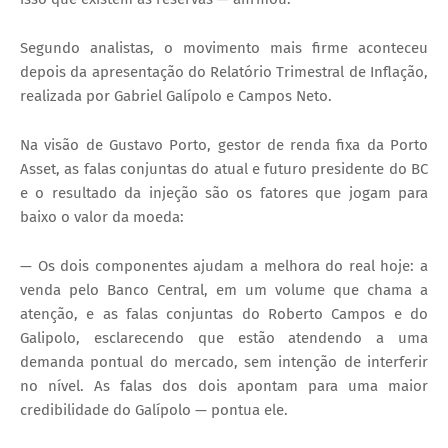
Segundo analistas, o movimento mais firme aconteceu
depois da apresentação do Relatório Trimestral de Inflação,
realizada por Gabriel Galípolo e Campos Neto.
Na visão de Gustavo Porto, gestor de renda fixa da Porto
Asset, as falas conjuntas do atual e futuro presidente do BC
e o resultado da injeção são os fatores que jogam para
baixo o valor da moeda:
— Os dois componentes ajudam a melhora do real hoje: a
venda pelo Banco Central, em um volume que chama a
atenção, e as falas conjuntas do Roberto Campos e do
Galipolo, esclarecendo que estão atendendo a uma
demanda pontual do mercado, sem intenção de interferir
no nível. As falas dos dois apontam para uma maior
credibilidade do Galípolo — pontua ele.