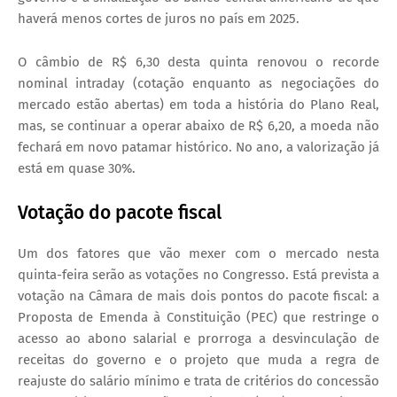
haverá menos cortes de juros no país em 2025.
O câmbio de R$ 6,30 desta quinta renovou o recorde
nominal intraday (cotação enquanto as negociações do
mercado estão abertas) em toda a história do Plano Real,
mas, se continuar a operar abaixo de R$ 6,20, a moeda não
fechará em novo patamar histórico. No ano, a valorização já
está em quase 30%.
Votação do pacote fiscal
Um dos fatores que vão mexer com o mercado nesta
quinta-feira serão as votações no Congresso. Está prevista a
votação na Câmara de mais dois pontos do pacote fiscal: a
Proposta de Emenda à Constituição (PEC) que restringe o
acesso ao abono salarial e prorroga a desvinculação de
receitas do governo e o projeto que muda a regra de
reajuste do salário mínimo e trata de critérios do concessão