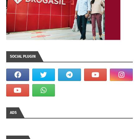
SOCIAL PLUGIN
ADS