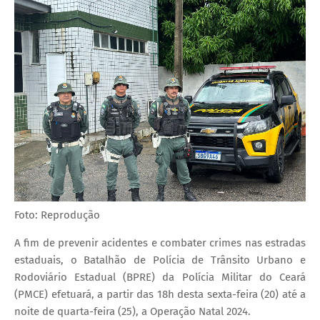
Foto: Reprodução
A fim de prevenir acidentes e combater crimes nas estradas
estaduais, o Batalhão de Polícia de Trânsito Urbano e
Rodoviário Estadual (BPRE) da Polícia Militar do Ceará
(PMCE) efetuará, a partir das 18h desta sexta-feira (20) até a
noite de quarta-feira (25), a Operação Natal 2024.