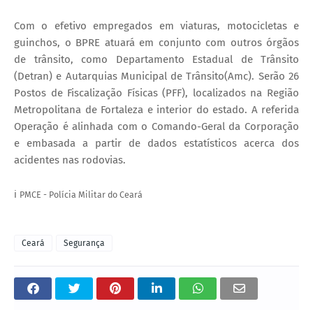
Com o efetivo empregados em viaturas, motocicletas e
guinchos, o BPRE atuará em conjunto com outros órgãos
de trânsito, como Departamento Estadual de Trânsito
(Detran) e Autarquias Municipal de Trânsito(Amc). Serão 26
Postos de Fiscalização Físicas (PFF), localizados na Região
Metropolitana de Fortaleza e interior do estado. A referida
Operação é alinhada com o Comando-Geral da Corporação
e embasada a partir de dados estatísticos acerca dos
acidentes nas rodovias.
ℹ️
PMCE - Polícia Militar do Ceará
Ceará
Segurança