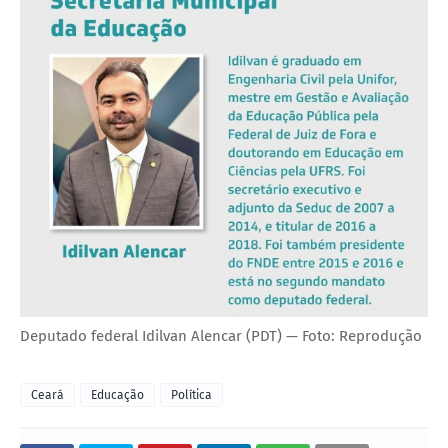
Deputado federal Idilvan Alencar (PDT) — Foto: Reprodução
Ceará
Educação
Política