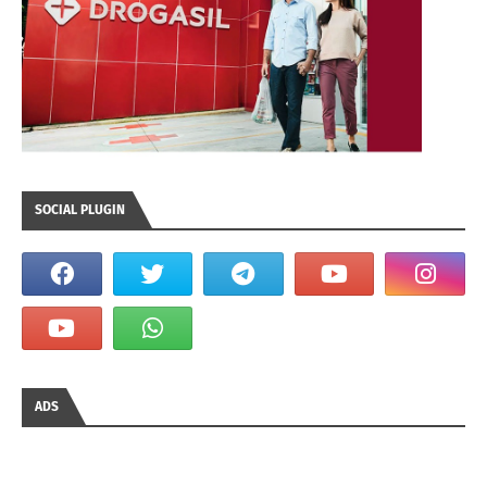
SOCIAL PLUGIN
ADS