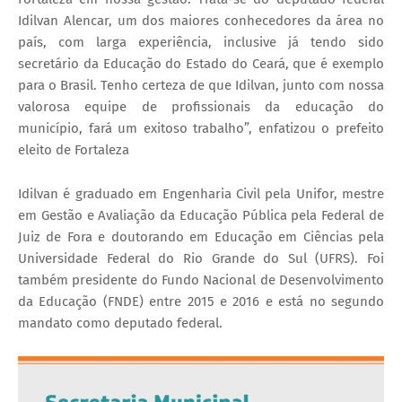
Idilvan Alencar, um dos maiores conhecedores da área no
país, com larga experiência, inclusive já tendo sido
secretário da Educação do Estado do Ceará, que é exemplo
para o Brasil. Tenho certeza de que Idilvan, junto com nossa
valorosa equipe de profissionais da educação do
município, fará um exitoso trabalho”, enfatizou o prefeito
eleito de Fortaleza
Idilvan é graduado em Engenharia Civil pela Unifor, mestre
em Gestão e Avaliação da Educação Pública pela Federal de
Juiz de Fora e doutorando em Educação em Ciências pela
Universidade Federal do Rio Grande do Sul (UFRS). Foi
também presidente do Fundo Nacional de Desenvolvimento
da Educação (FNDE) entre 2015 e 2016 e está no segundo
mandato como deputado federal.