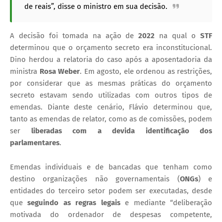
de reais”, disse o ministro em sua decisão.
A decisão foi tomada na ação de
2022
na qual o
STF
determinou que o orçamento secreto era inconstitucional.
Dino herdou a relatoria do caso após a aposentadoria da
ministra
Rosa Weber
. Em agosto, ele ordenou as restrições,
por considerar que as mesmas práticas do orçamento
secreto estavam sendo utilizadas com outros tipos de
emendas. Diante deste cenário, Flávio determinou que,
tanto as emendas de relator, como as de comissões, podem
ser
liberadas com a devida identificação dos
parlamentares
.
Emendas individuais e de bancadas que tenham como
destino organizações não governamentais (
ONGs
) e
entidades do terceiro setor podem ser executadas, desde
que
seguindo as regras legais
e mediante “deliberação
motivada do ordenador de despesas competente,