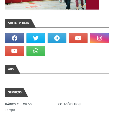
SOCIAL PLUGIN
ADS
SERVIÇOS
RÁDIOS CE TOP 50
COTACÕES HOJE
Tempo