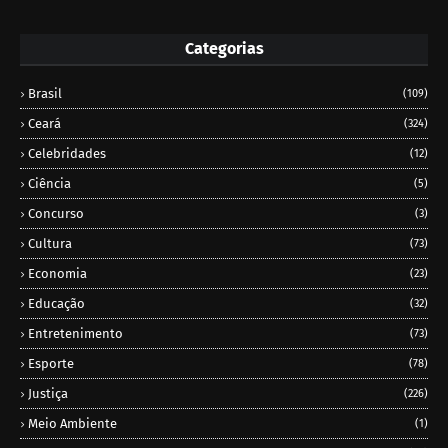
Categorias
Brasil
(109)
Ceará
(324)
Celebridades
(12)
Ciência
(5)
Concurso
(3)
Cultura
(73)
Economia
(23)
Educação
(32)
Entretenimento
(73)
Esporte
(78)
Justiça
(226)
Meio Ambiente
(1)