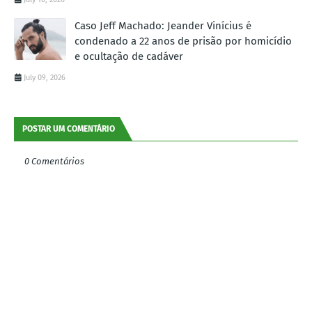
Caso Jeff Machado: Jeander Vinícius é
condenado a 22 anos de prisão por homicídio
e ocultação de cadáver
July 09, 2026
POSTAR UM COMENTÁRIO
0 Comentários