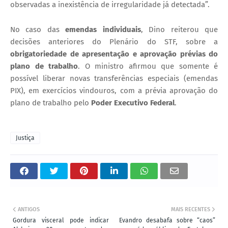
observadas a inexistência de irregularidade já detectada”.
No caso das
emendas individuais
, Dino reiterou que
decisões anteriores do Plenário do STF, sobre a
obrigatoriedade de apresentação e aprovação prévias do
plano de trabalho
. O ministro afirmou que somente é
possível liberar novas transferências especiais (emendas
PIX), em exercícios vindouros, com a prévia aprovação do
plano de trabalho pelo
Poder Executivo Federal
.
Justiça
ANTIGOS
MAIS RECENTES
Gordura visceral pode indicar
Evandro desabafa sobre “caos”