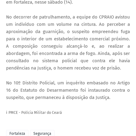
em Fortaleza, nesse sábado (14).
No decorrer de patrulhamento, a equipe do CPRAIO avistou
um indivíduo com um volume na cintura. Ao perceber a
aproximação da guarnição, o suspeito empreendeu fuga
para o interior de um estabelecimento comercial próximo.
A composição conseguiu alcançá-lo e, ao realizar a
abordagem, foi encontrada a arma de fogo. Ainda, após ser
consultado no sistema policial que contra ele havia
pendências na Justiça, o homem recebeu voz de prisão.
No 10º Distrito Policial, um inquérito embasado no Artigo
16 do Estatuto do Desarmamento foi instaurado contra o
suspeito, que permaneceu à disposição da Justiça.
ℹ️
PMCE - Polícia Militar do Ceará
Fortaleza
Segurança