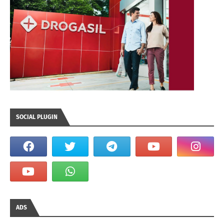
SOCIAL PLUGIN
ADS