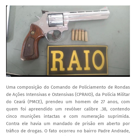
Uma composição do Comando de Policiamento de Rondas
de Ações Intensivas e Ostensivas (CPRAIO), da Polícia Militar
do Ceará (PMCE), prendeu um homem de 27 anos, com
quem foi apreendido um revólver calibre .38, contendo
cinco munições intactas e com numeração suprimida.
Contra ele havia um mandado de prisão em aberto por
tráfico de drogas. O fato ocorreu no bairro Padre Andrade,