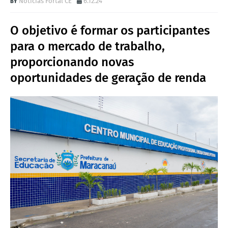
Notícias Fortal CE
6.12.24
O objetivo é formar os participantes
para o mercado de trabalho,
proporcionando novas
oportunidades de geração de renda