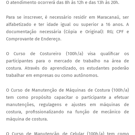
O atendimento ocorrerá das 8h às 12h e das 13h às 20h.
Para se inscrever, é necessário residir em Maracanaú, ser
alfabetizado e ter idade igual ou superior a 16 anos. A
documentação necessária (Cópia e Original): RG; CPF e
Comprovante de Endereço.
O Curso de Costureiro (100h/a) visa qualificar os
participantes para o mercado de trabalho na área de
costura. Através do aprendizado, os estudantes poderão
trabalhar em empresas ou como autônomos.
O Curso de Manutenção de Máquinas de Costura (100h/a)
tem como propósito capacitar o participante a efetuar
manutenções, regulagens e ajustes em máquinas de
costura, profissionalizando na função de mecânico de
máquina de costura.
O Curso de Manutenção de Celular (100h/a) tem como