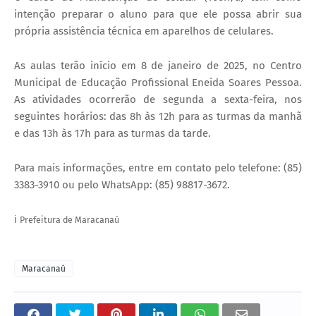
intenção preparar o aluno para que ele possa abrir sua
própria assistência técnica em aparelhos de celulares.
As aulas terão início em 8 de janeiro de 2025, no Centro
Municipal de Educação Profissional Eneida Soares Pessoa.
As atividades ocorrerão de segunda a sexta-feira, nos
seguintes horários: das 8h às 12h para as turmas da manhã
e das 13h às 17h para as turmas da tarde.
Para mais informações, entre em contato pelo telefone: (85)
3383-3910 ou pelo WhatsApp: (85) 98817-3672.
ℹ️
Prefeitura de Maracanaú
Maracanaú