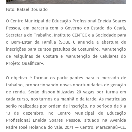
Foto: Rafael Dourado
O Centro Municipal de Educação Profissional Eneida Soares
Pessoa, em parceria com o Governo do Estado do Ceará,
Secretaria do Trabalho, Instituto CENTEC e a Sociedade para
o Bem-Estar da Família (SOBEF), anuncia a abertura de
inscrições para cursos gratuitos de Costureiro, Manutenção
de Máquinas de Costura e Manutenção de Celulares do
Projeto Qualificar+.
O objetivo é formar os participantes para o mercado de
trabalho, proporcionando novas oportunidades de geração
de renda. Serão disponibilizadas 20 vagas por turma em
cada curso, nos turnos da manhã e da tarde. As matrículas
serão realizadas por ordem de inscrição, no período de 9 a
13 de dezembro, no Centro Municipal de Educação
Profissional Eneida Soares Pessoa, situado na Avenida
Padre José Holanda do Vale, 2071 — Centro, Maracanaú–CE.