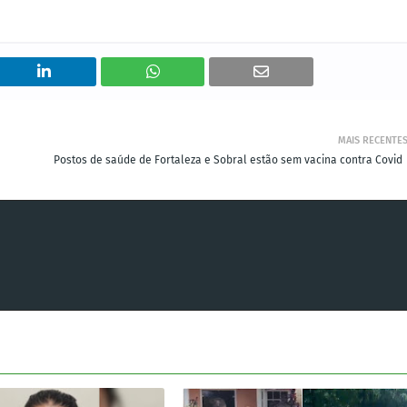
MAIS RECENTE
Postos de saúde de Fortaleza e Sobral estão sem vacina contra Covid