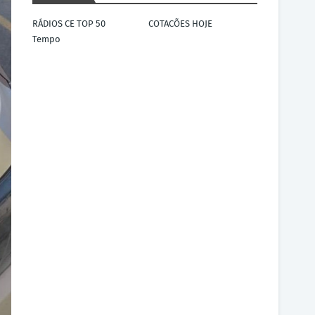
RÁDIOS CE TOP 50
COTACÕES HOJE
Tempo