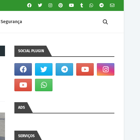
Segurança
SOCIAL PLUGIN
ADS
SERVIÇOS