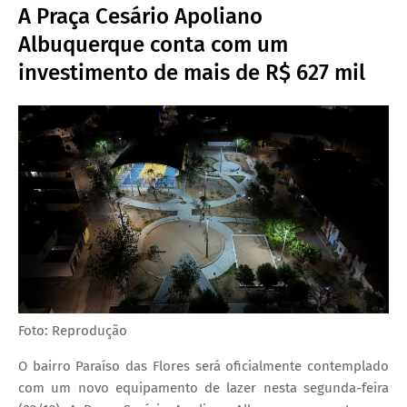
A Praça Cesário Apoliano
Albuquerque conta com um
investimento de mais de R$ 627 mil
Foto: Reprodução
O bairro Paraíso das Flores será oficialmente contemplado
com um novo equipamento de lazer nesta segunda-feira