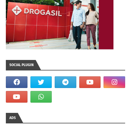
SOCIAL PLUGIN
ADS