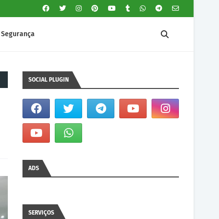
Segurança
SOCIAL PLUGIN
ADS
SERVIÇOS