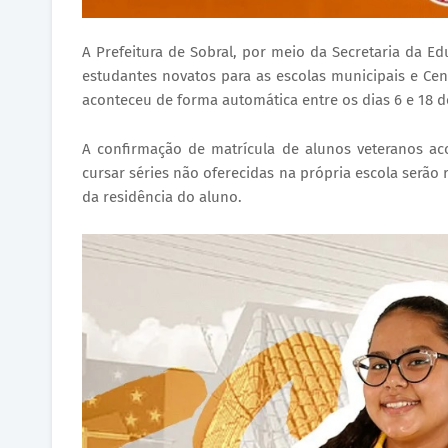
A Prefeitura de Sobral, por meio da Secretaria da Ed
estudantes novatos para as escolas municipais e Cen
aconteceu de forma automática entre os dias 6 e 18 
A confirmação de matrícula de alunos veteranos ac
cursar séries não oferecidas na própria escola serã
da residência do aluno.