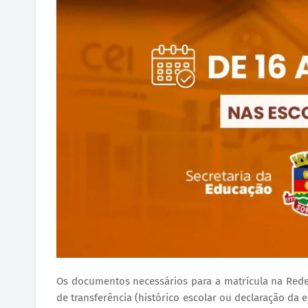
Os documentos necessários para a matrícula na Rede
de transferência (histórico escolar ou declaração da