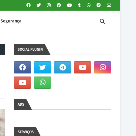
Segurança
SOCIAL PLUGIN
ADS
SERVIÇOS