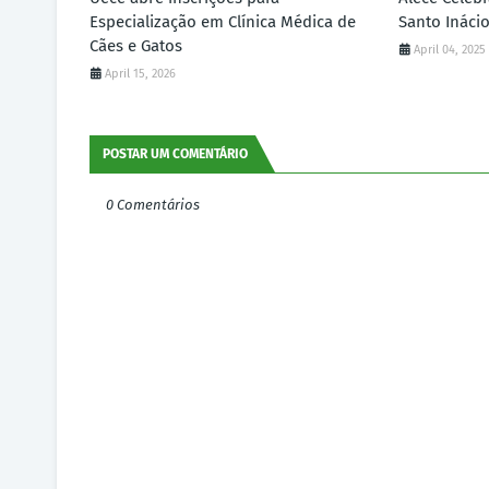
Especialização em Clínica Médica de
Santo Ináci
Cães e Gatos
April 04, 2025
April 15, 2026
POSTAR UM COMENTÁRIO
0 Comentários