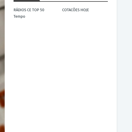
RÁDIOS CE TOP 50
COTACÕES HOJE
Tempo