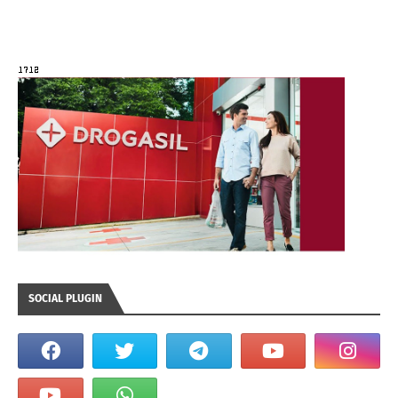
SOCIAL PLUGIN