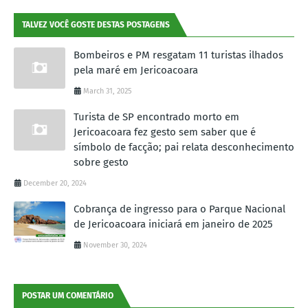
TALVEZ VOCÊ GOSTE DESTAS POSTAGENS
Bombeiros e PM resgatam 11 turistas ilhados
pela maré em Jericoacoara
March 31, 2025
Turista de SP encontrado morto em
Jericoacoara fez gesto sem saber que é
símbolo de facção; pai relata desconhecimento
sobre gesto
December 20, 2024
Cobrança de ingresso para o Parque Nacional
de Jericoacoara iniciará em janeiro de 2025
November 30, 2024
POSTAR UM COMENTÁRIO