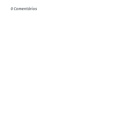
0 Comentários