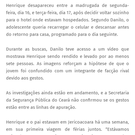
Henrique desapareceu entre a madrugada de segunda-
feira, dia 16, e terça-feira, dia 17, após decidir voltar sozinho
para o hotel onde estavam hospedados. Segundo Danilo, o
adolescente queria recarregar o celular e descansar antes
do retorno para casa, programado para o dia seguinte.
Durante as buscas, Danilo teve acesso a um vídeo que
mostrava Henrique sendo rendido e levado por ao menos
sete pessoas. As imagens reforçam a hipótese de que o
jovem foi confundido com um integrante de facção rival
devido aos gestos.
As investigações ainda estão em andamento, e a Secretaria
da Segurança Pública do Ceará não confirmou se os gestos
estão entre as linhas de apuração.
Henrique e o pai estavam em Jericoacoara há uma semana,
em sua primeira viagem de férias juntos. “Estávamos