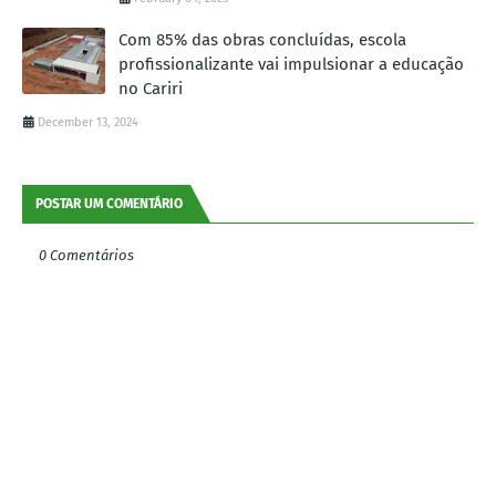
Com 85% das obras concluídas, escola
profissionalizante vai impulsionar a educação
no Cariri
December 13, 2024
POSTAR UM COMENTÁRIO
0 Comentários