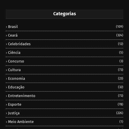
Categorias
Brasil
(109)
Ceará
(324)
Celebridades
(12)
Ciência
(5)
Concurso
(3)
Cultura
(73)
Economia
(23)
Educação
(32)
Entretenimento
(73)
Esporte
(78)
Justiça
(226)
Meio Ambiente
(1)