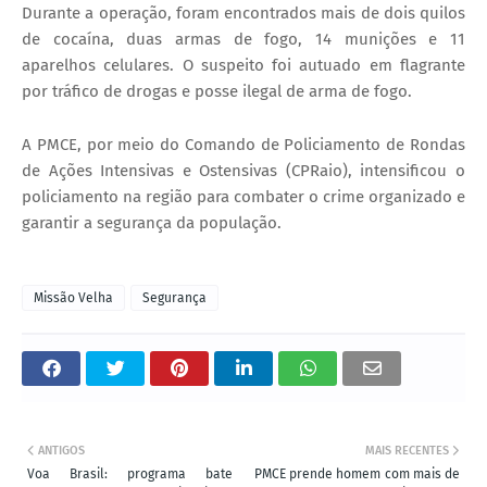
Durante a operação, foram encontrados mais de dois quilos
de cocaína, duas armas de fogo, 14 munições e 11
aparelhos celulares. O suspeito foi autuado em flagrante
por tráfico de drogas e posse ilegal de arma de fogo.
A PMCE, por meio do Comando de Policiamento de Rondas
de Ações Intensivas e Ostensivas (CPRaio), intensificou o
policiamento na região para combater o crime organizado e
garantir a segurança da população.
Missão Velha
Segurança
ANTIGOS
MAIS RECENTES
Voa Brasil: programa bate
PMCE prende homem com mais de