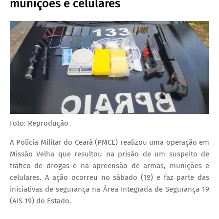
munições e celulares
Foto: Reprodução
A Polícia Militar do Ceará (PMCE) realizou uma operação em
Missão Velha que resultou na prisão de um suspeito de
tráfico de drogas e na apreensão de armas, munições e
celulares. A ação ocorreu no sábado (1º) e faz parte das
iniciativas de segurança na Área Integrada de Segurança 19
(AIS 19) do Estado.