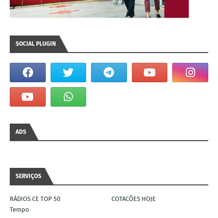
SOCIAL PLUGIN
ADS
SERVIÇOS
RÁDIOS CE TOP 50
COTACÕES HOJE
Tempo