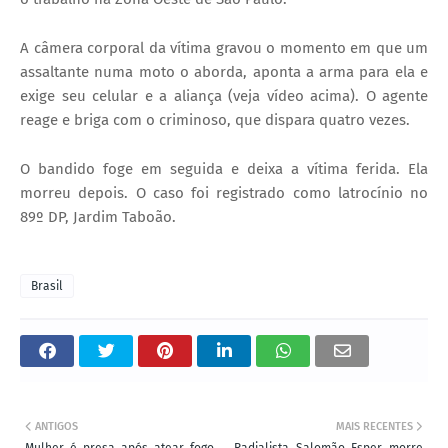
A câmera corporal da vítima gravou o momento em que um
assaltante numa moto o aborda, aponta a arma para ela e
exige seu celular e a aliança (veja vídeo acima). O agente
reage e briga com o criminoso, que dispara quatro vezes.
O bandido foge em seguida e deixa a vítima ferida. Ela
morreu depois. O caso foi registrado como latrocínio no
89º DP, Jardim Taboão.
Brasil
ANTIGOS
MAIS RECENTES