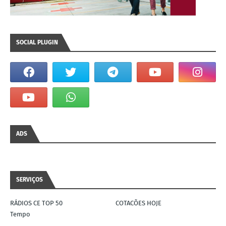
SOCIAL PLUGIN
ADS
SERVIÇOS
RÁDIOS CE TOP 50
COTACÕES HOJE
Tempo