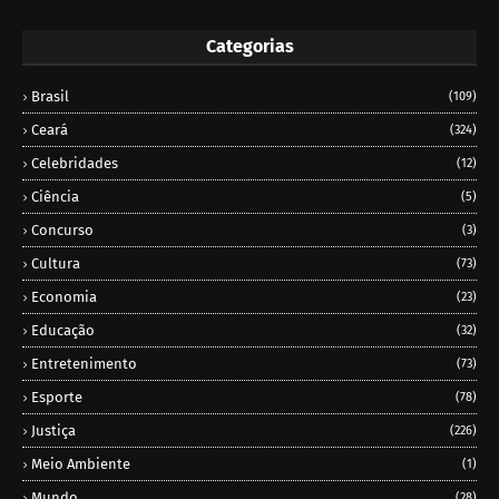
Categorias
Brasil
(109)
Ceará
(324)
Celebridades
(12)
Ciência
(5)
Concurso
(3)
Cultura
(73)
Economia
(23)
Educação
(32)
Entretenimento
(73)
Esporte
(78)
Justiça
(226)
Meio Ambiente
(1)
Mundo
(28)