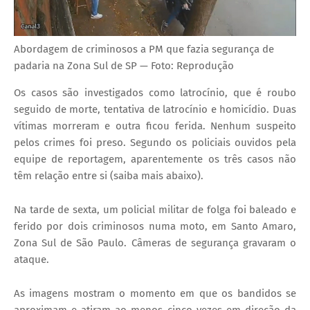
Abordagem de criminosos a PM que fazia segurança de
padaria na Zona Sul de SP — Foto: Reprodução
Os casos são investigados como latrocínio, que é roubo
seguido de morte, tentativa de latrocínio e homicídio. Duas
vítimas morreram e outra ficou ferida. Nenhum suspeito
pelos crimes foi preso. Segundo os policiais ouvidos pela
equipe de reportagem, aparentemente os três casos não
têm relação entre si (saiba mais abaixo).
Na tarde de sexta, um policial militar de folga foi baleado e
ferido por dois criminosos numa moto, em Santo Amaro,
Zona Sul de São Paulo. Câmeras de segurança gravaram o
ataque.
As imagens mostram o momento em que os bandidos se