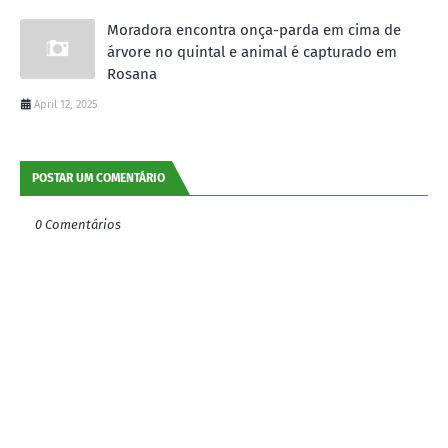
Moradora encontra onça-parda em cima de
árvore no quintal e animal é capturado em
Rosana
April 12, 2025
POSTAR UM COMENTÁRIO
0 Comentários