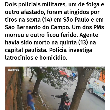
Dois policiais militares, um de folga e
outro afastado, foram atingidos por
tiros na sexta (14) em São Paulo e em
São Bernardo do Campo. Um dos PMs
morreu e outro ficou ferido. Agente
havia sido morto na quinta (13) na
capital paulista. Polícia investiga
latrocínios e homicídio.