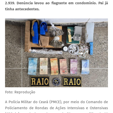
2.939. Denúncia levou ao flagrante em condomínio. Pai já
tinha antecedentes.
Foto: Reprodução
A Polícia Militar do Ceará (PMCE), por meio do Comando de
Policiamento de Rondas de Ações Intensivas e Ostensivas