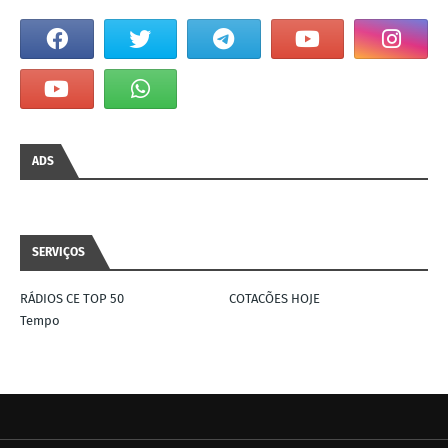
ADS
SERVIÇOS
RÁDIOS CE TOP 50
COTACÕES HOJE
Tempo