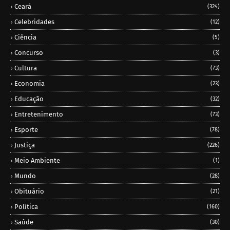
Ceará
(324)
Celebridades
(12)
Ciência
(5)
Concurso
(3)
Cultura
(73)
Economia
(23)
Educação
(32)
Entretenimento
(73)
Esporte
(78)
Justiça
(226)
Meio Ambiente
(1)
Mundo
(28)
Obituário
(21)
Política
(160)
Saúde
(30)