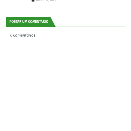
March 31, 2025
POSTAR UM COMENTÁRIO
0 Comentários