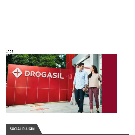
SOCIAL PLUGIN