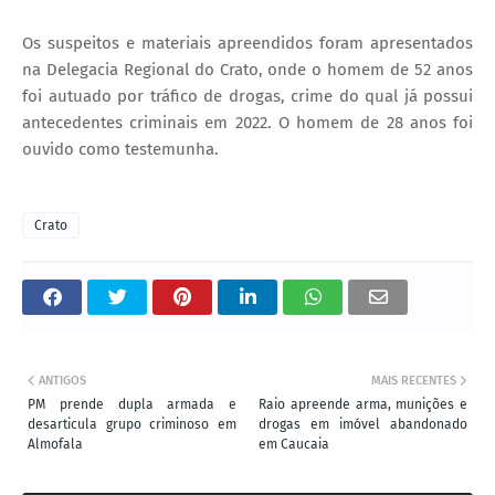
Os suspeitos e materiais apreendidos foram apresentados
na Delegacia Regional do Crato, onde o homem de 52 anos
foi autuado por tráfico de drogas, crime do qual já possui
antecedentes criminais em 2022. O homem de 28 anos foi
ouvido como testemunha.
Crato
ANTIGOS
MAIS RECENTES
PM prende dupla armada e
Raio apreende arma, munições e
desarticula grupo criminoso em
drogas em imóvel abandonado
Almofala
em Caucaia