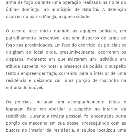
arma de fogo durante uma operação realizada na noite do
último domingo, no município de Baturité. A detenção
ocorreu no bairro Manga, naquela cidade.
O evento teve início quando as equipes policiais, em
patrulhamento preventivo, ouviram disparos de arma de
fogo nas proximidades. Em face do ocorrido, os policiais se
dirigiram ao local onde, presumivelmente, ocorreram os
disparos, momento em que avistaram um indivíduo em
atitude suspeita. Ao notar a presença da polícia, o suspeito
tentou empreender fuga, correndo para o interior de uma
residência e deixando cair uma porção de maconha na
entrada do imóvel.
Os policiais iniciaram um acompanhamento tático e
lograram êxito em abordar o suspeito no interior da
residência. Durante a revista pessoal, foi encontrada outra
porção de maconha em sua posse. Prosseguindo com as
buscas no interior da residência, a equipe localizou uma