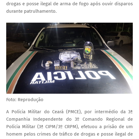
drogas e posse ilegal de arma de fogo após ouvir disparos
durante patrulhamento.
Foto: Reprodução
A Polícia Militar do Ceará (PMCE), por intermédio da 3ª
Companhia Independente do 3º Comando Regional de
Polícia Militar (3ª CIPM/3º CRPM), efetuou a prisão de um
homem pelos crimes de tráfico de drogas e posse ilegal de