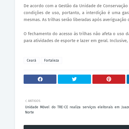
De acordo com a Gestão da Unidade de Conservação (U
condições de uso, portanto, a interdição é uma ga
mesmas. As trilhas serão liberadas após averiguação 
O fechamento do acesso às trilhas não afeta o uso
para atividades de esporte e lazer em geral. Inclusiv
Ceará
Fortaleza
ANTIGOS
Unidade Móvel do TRE-CE realiza serviços eleitorais em Juaz
Norte