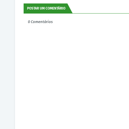
POSTAR UM COMENTÁRIO
0 Comentários