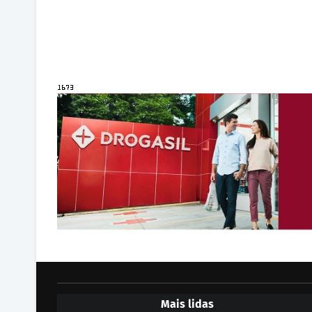
Mais lidas