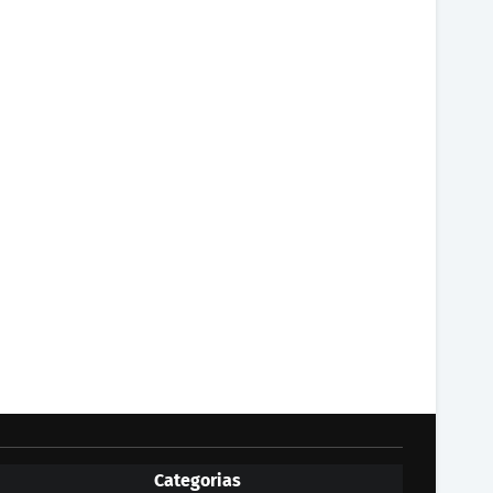
Categorias