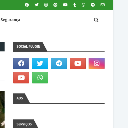
Segurança
SOCIAL PLUGIN
ADS
SERVIÇOS