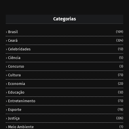
Categorias
Brasil
(109)
Ceará
(324)
Celebridades
(12)
Ciência
(5)
Concurso
(3)
Cultura
(73)
Economia
(23)
Educação
(32)
Entretenimento
(73)
Esporte
(78)
Justiça
(226)
Meio Ambiente
(1)