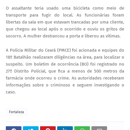
O assaltante teria usado uma bicicleta como meio de
transporte para fugir do local. As funcionárias foram
libertas da sala em que estavam trancadas por uma cliente,
que chegou ao local após o ocorrido e ouviu os gritos de
socorro. A mulher destrancou a porta e liberou as vítimas.
A Polícia Militar do Ceará (PMCE) foi acionada e equipes do
18º Batalhão realizaram diligências na área, para localizar o
suspeito. Um boletim de ocorrência (BO) foi registrado no
27º Distrito Policial, que fica a menos de 500 metros da
farmácia onde ocorreu o crime. As autoridades receberam
informações sobre o criminoso e seguem investigando o
caso.
Fortaleza