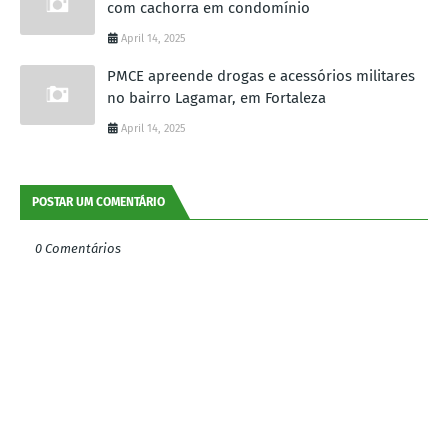
com cachorra em condomínio
April 14, 2025
PMCE apreende drogas e acessórios militares
no bairro Lagamar, em Fortaleza
April 14, 2025
POSTAR UM COMENTÁRIO
0 Comentários