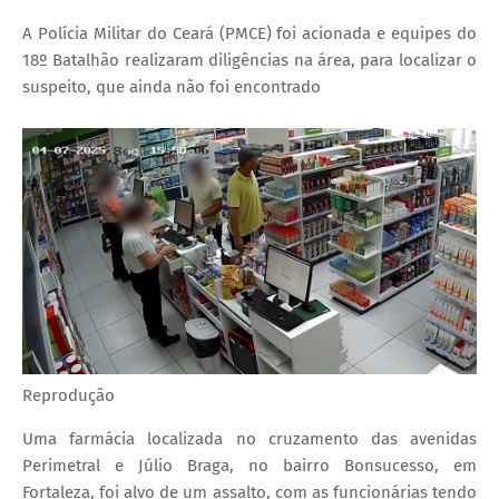
A Polícia Militar do Ceará (PMCE) foi acionada e equipes do
18º Batalhão realizaram diligências na área, para localizar o
suspeito, que ainda não foi encontrado
Reprodução
Uma farmácia localizada no cruzamento das avenidas
Perimetral e Júlio Braga, no bairro Bonsucesso, em
Fortaleza, foi alvo de um assalto, com as funcionárias tendo