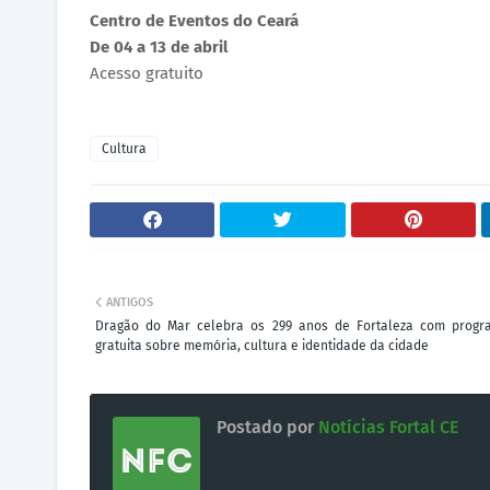
Centro de Eventos do Ceará
De 04 a 13 de abril
Acesso gratuito
Cultura
ANTIGOS
Dragão do Mar celebra os 299 anos de Fortaleza com prog
gratuita sobre memória, cultura e identidade da cidade
Postado por
Notícias Fortal CE