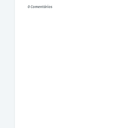
0 Comentários