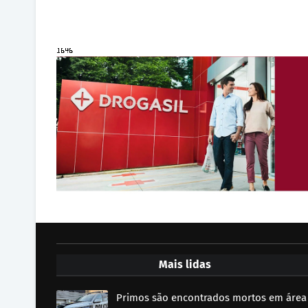
Mais lidas
Primos são encontrados mortos em área