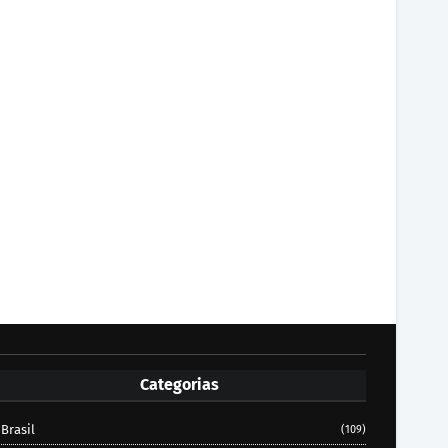
Categorias
Brasil
(109)