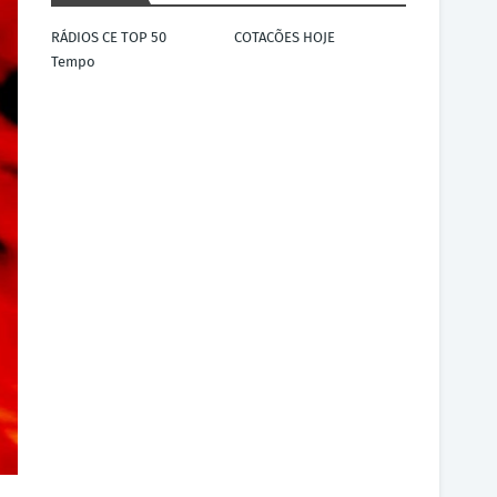
RÁDIOS CE TOP 50
COTACÕES HOJE
Tempo