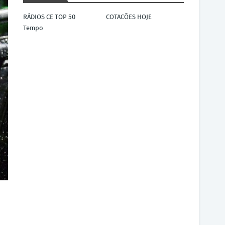
RÁDIOS CE TOP 50
COTACÕES HOJE
Tempo