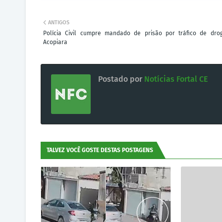
ANTIGOS
Polícia Civil cumpre mandado de prisão por tráfico de dr
Acopiara
Postado por
Notícias Fortal CE
TALVEZ VOCÊ GOSTE DESTAS POSTAGENS