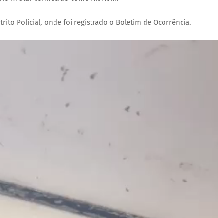
rito Policial, onde foi registrado o Boletim de Ocorrência.