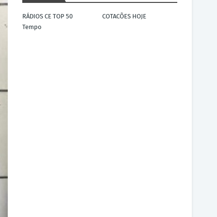
RÁDIOS CE TOP 50
COTACÕES HOJE
Tempo