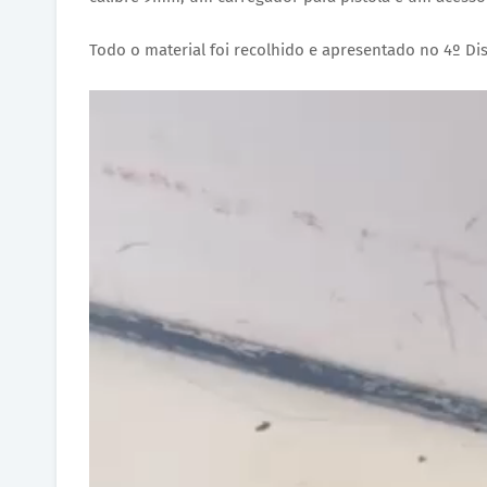
Todo o material foi recolhido e apresentado no 4º Dist