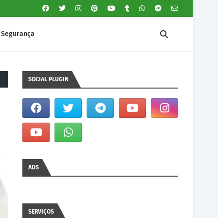
Segurança
SOCIAL PLUGIN
ADS
SERVIÇOS