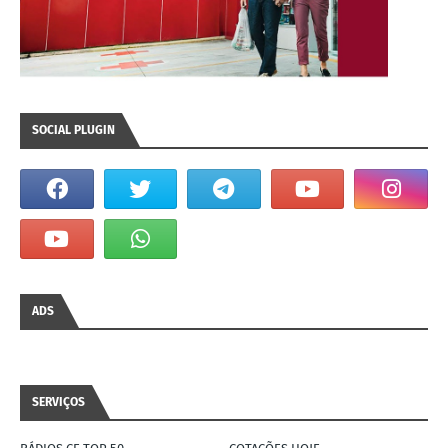
SOCIAL PLUGIN
ADS
SERVIÇOS