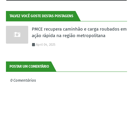
TALVEZ VOCÊ GOSTE DESTAS POSTAGENS
PMCE recupera caminhão e carga roubados em
ação rápida na região metropolitana
April 04, 2025
POSTAR UM COMENTÁRIO
0 Comentários