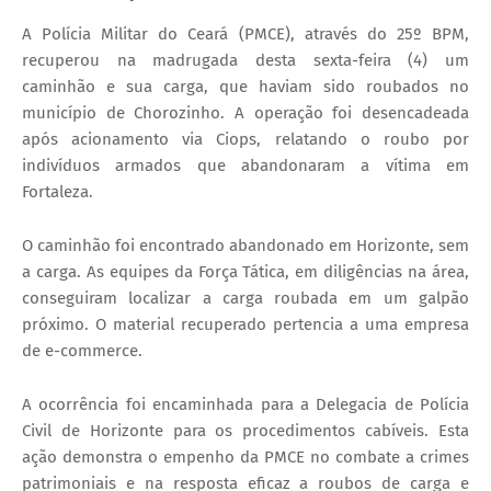
A Polícia Militar do Ceará (PMCE), através do 25º BPM,
recuperou na madrugada desta sexta-feira (4) um
caminhão e sua carga, que haviam sido roubados no
município de Chorozinho. A operação foi desencadeada
após acionamento via Ciops, relatando o roubo por
indivíduos armados que abandonaram a vítima em
Fortaleza.
O caminhão foi encontrado abandonado em Horizonte, sem
a carga. As equipes da Força Tática, em diligências na área,
conseguiram localizar a carga roubada em um galpão
próximo. O material recuperado pertencia a uma empresa
de e-commerce.
A ocorrência foi encaminhada para a Delegacia de Polícia
Civil de Horizonte para os procedimentos cabíveis. Esta
ação demonstra o empenho da PMCE no combate a crimes
patrimoniais e na resposta eficaz a roubos de carga e