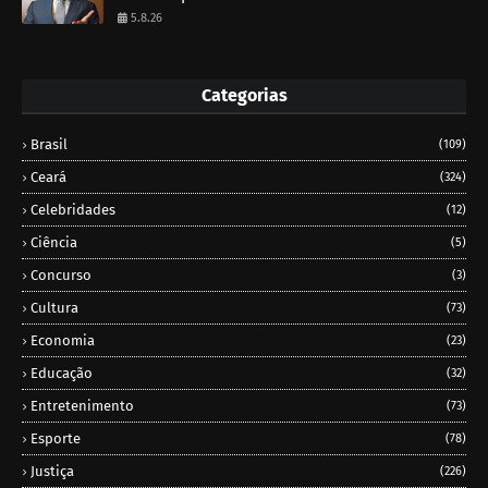
5.8.26
Categorias
Brasil
(109)
Ceará
(324)
Celebridades
(12)
Ciência
(5)
Concurso
(3)
Cultura
(73)
Economia
(23)
Educação
(32)
Entretenimento
(73)
Esporte
(78)
Justiça
(226)