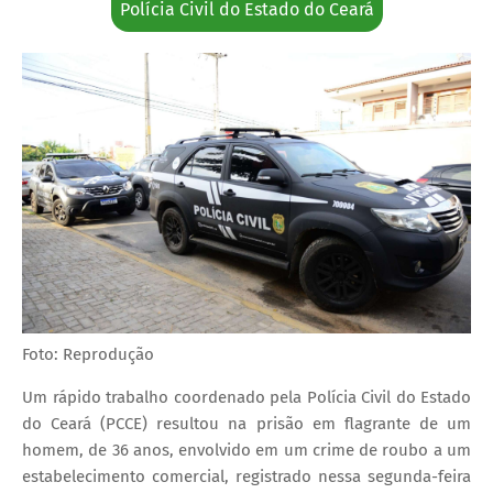
Polícia Civil do Estado do Ceará
Foto: Reprodução
Um rápido trabalho coordenado pela Polícia Civil do Estado
do Ceará (PCCE) resultou na prisão em flagrante de um
homem, de 36 anos, envolvido em um crime de roubo a um
estabelecimento comercial, registrado nessa segunda-feira