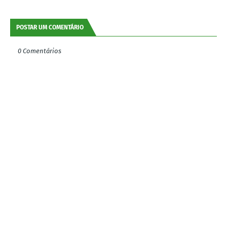
POSTAR UM COMENTÁRIO
0 Comentários