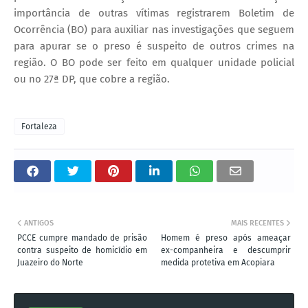
importância de outras vítimas registrarem Boletim de
Ocorrência (BO) para auxiliar nas investigações que seguem
para apurar se o preso é suspeito de outros crimes na
região. O BO pode ser feito em qualquer unidade policial
ou no 27ª DP, que cobre a região.
Fortaleza
ANTIGOS
MAIS RECENTES
PCCE cumpre mandado de prisão
Homem é preso após ameaçar
contra suspeito de homicídio em
ex-companheira e descumprir
Juazeiro do Norte
medida protetiva em Acopiara