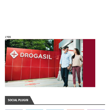
SOCIAL PLUGIN