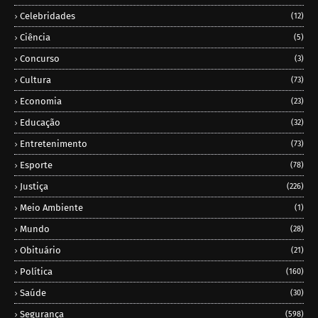
Celebridades
(12)
Ciência
(5)
Concurso
(3)
Cultura
(73)
Economia
(23)
Educação
(32)
Entretenimento
(73)
Esporte
(78)
Justiça
(226)
Meio Ambiente
(1)
Mundo
(28)
Obituário
(21)
Política
(160)
Saúde
(30)
Segurança
(598)