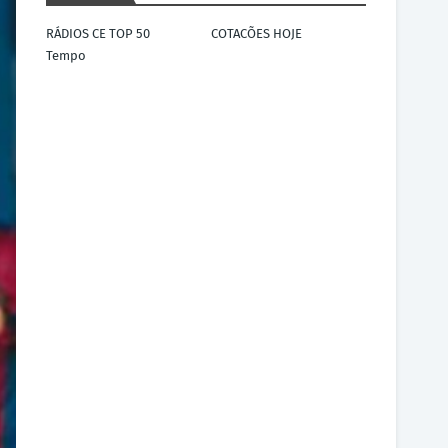
RÁDIOS CE TOP 50
COTACÕES HOJE
Tempo