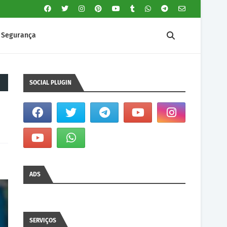
Segurança
SOCIAL PLUGIN
ADS
SERVIÇOS