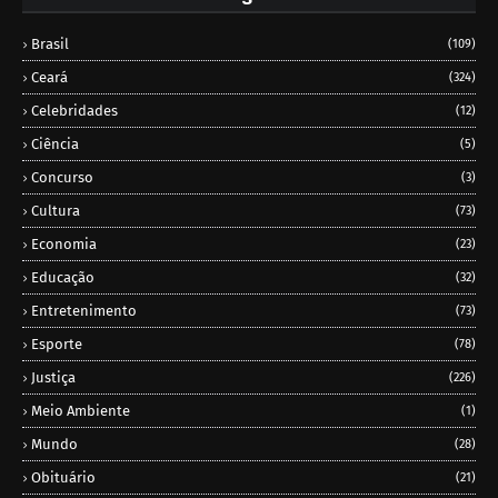
Brasil
(109)
Ceará
(324)
Celebridades
(12)
Ciência
(5)
Concurso
(3)
Cultura
(73)
Economia
(23)
Educação
(32)
Entretenimento
(73)
Esporte
(78)
Justiça
(226)
Meio Ambiente
(1)
Mundo
(28)
Obituário
(21)