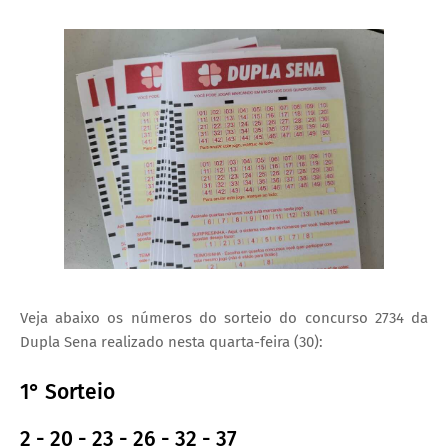
Veja abaixo os números do sorteio do concurso 2734 da
Dupla Sena realizado nesta quarta-feira (30):
1° Sorteio
2 - 20 - 23 - 26 - 32 - 37