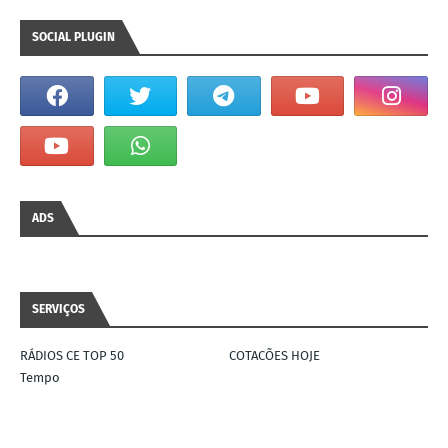
SOCIAL PLUGIN
ADS
SERVIÇOS
RÁDIOS CE TOP 50
COTACÕES HOJE
Tempo