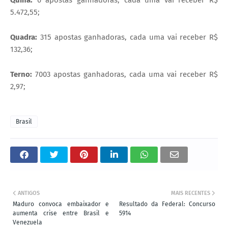
5.472,55;
Quadra:
315 apostas ganhadoras, cada uma vai receber R$
132,36;
Terno:
7003 apostas ganhadoras, cada uma vai receber R$
2,97;
Brasil
ANTIGOS
MAIS RECENTES
Maduro convoca embaixador e
Resultado da Federal: Concurso
aumenta crise entre Brasil e
5914
Venezuela