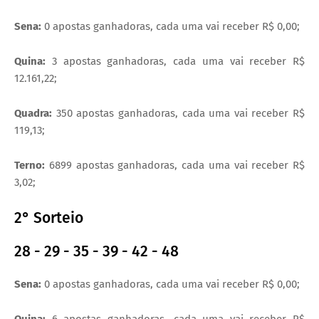
Sena:
0 apostas ganhadoras, cada uma vai receber R$ 0,00;
Quina:
3 apostas ganhadoras, cada uma vai receber R$
12.161,22;
Quadra:
350 apostas ganhadoras, cada uma vai receber R$
119,13;
Terno:
6899 apostas ganhadoras, cada uma vai receber R$
3,02;
2° Sorteio
28 - 29 - 35 - 39 - 42 - 48
Sena:
0 apostas ganhadoras, cada uma vai receber R$ 0,00;
Quina:
6 apostas ganhadoras, cada uma vai receber R$