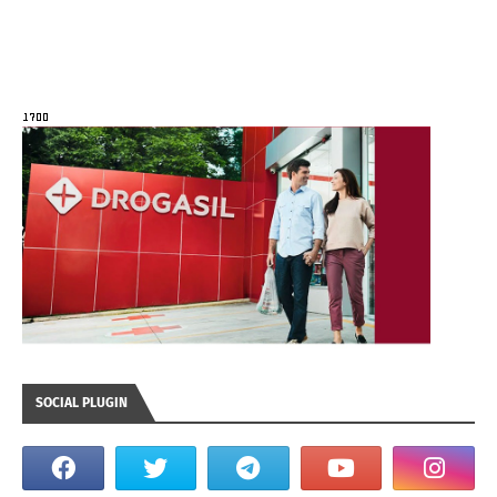
SOCIAL PLUGIN