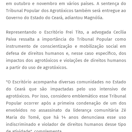
em outubro e novembro em vários países. A sentença do
Tribunal Popular dos Agrotóxicos também será entregue ao
Governo do Estado do Ceará, adiantou Magnólia.
Representando o Escritório Frei Tito, a advogada Cecília
Paiva ressalta a importância do Tribunal Popular como
instrumento de conscientização e mobilização social em
defesa de direitos humanos e, nesse caso específico, dos
impactos dos agrotóxicos e violações de direitos humanos
a partir do uso de agrotóxicos.
"O Escritório acompanha diversas comunidades no Estado
do Ceará que são impactadas pelo uso intensivo de
agrotóxicos. Por isso, considero emblemático esse Tribunal
Popular ocorrer após a primeira condenação de um dos
envolvidos no assassinato da liderança comunitária Zé
Maria do Tomé, que há 14 anos denunciava esse uso
indiscriminado e violador de direitos humanos desse tipo
de atividade", complementa.