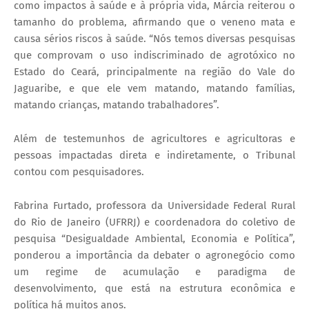
como impactos à saúde e à própria vida, Márcia reiterou o
tamanho do problema, afirmando que o veneno mata e
causa sérios riscos à saúde. “Nós temos diversas pesquisas
que comprovam o uso indiscriminado de agrotóxico no
Estado do Ceará, principalmente na região do Vale do
Jaguaribe, e que ele vem matando, matando famílias,
matando crianças, matando trabalhadores”.
Além de testemunhos de agricultores e agricultoras e
pessoas impactadas direta e indiretamente, o Tribunal
contou com pesquisadores.
Fabrina Furtado, professora da Universidade Federal Rural
do Rio de Janeiro (UFRRJ) e coordenadora do coletivo de
pesquisa “Desigualdade Ambiental, Economia e Política”,
ponderou a importância da debater o agronegócio como
um regime de acumulação e paradigma de
desenvolvimento, que está na estrutura econômica e
política há muitos anos.