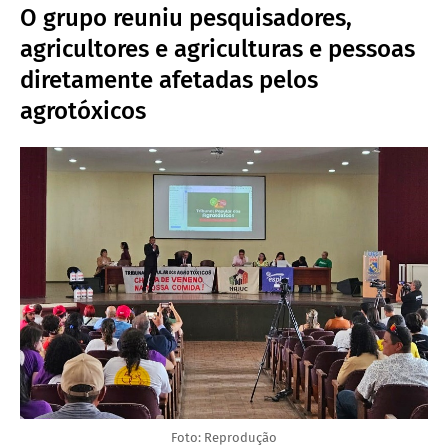
O grupo reuniu pesquisadores,
agricultores e agriculturas e pessoas
diretamente afetadas pelos
agrotóxicos
Foto: Reprodução