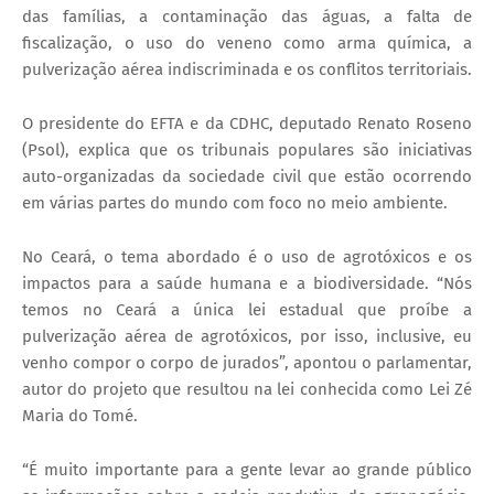
das famílias, a contaminação das águas, a falta de
fiscalização, o uso do veneno como arma química, a
pulverização aérea indiscriminada e os conflitos territoriais.
O presidente do EFTA e da CDHC, deputado Renato Roseno
(Psol), explica que os tribunais populares são iniciativas
auto-organizadas da sociedade civil que estão ocorrendo
em várias partes do mundo com foco no meio ambiente.
No Ceará, o tema abordado é o uso de agrotóxicos e os
impactos para a saúde humana e a biodiversidade. “Nós
temos no Ceará a única lei estadual que proíbe a
pulverização aérea de agrotóxicos, por isso, inclusive, eu
venho compor o corpo de jurados”, apontou o parlamentar,
autor do projeto que resultou na lei conhecida como Lei Zé
Maria do Tomé.
“É muito importante para a gente levar ao grande público