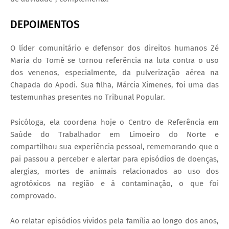
DEPOIMENTOS
O líder comunitário e defensor dos direitos humanos Zé
Maria do Tomé se tornou referência na luta contra o uso
dos venenos, especialmente, da pulverização aérea na
Chapada do Apodi. Sua filha, Márcia Ximenes, foi uma das
testemunhas presentes no Tribunal Popular.
Psicóloga, ela coordena hoje o Centro de Referência em
Saúde do Trabalhador em Limoeiro do Norte e
compartilhou sua experiência pessoal, rememorando que o
pai passou a perceber e alertar para episódios de doenças,
alergias, mortes de animais relacionados ao uso dos
agrotóxicos na região e à contaminação, o que foi
comprovado.
Ao relatar episódios vividos pela família ao longo dos anos,