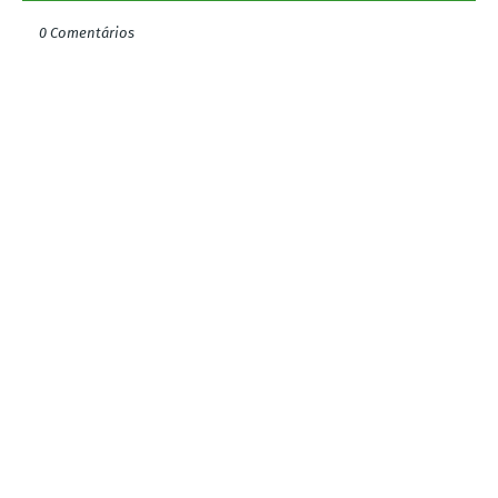
0 Comentários