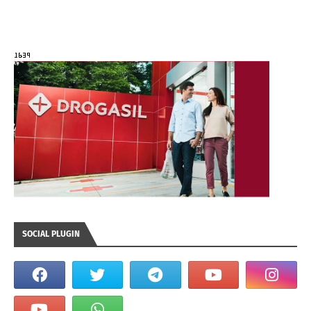
SOCIAL PLUGIN