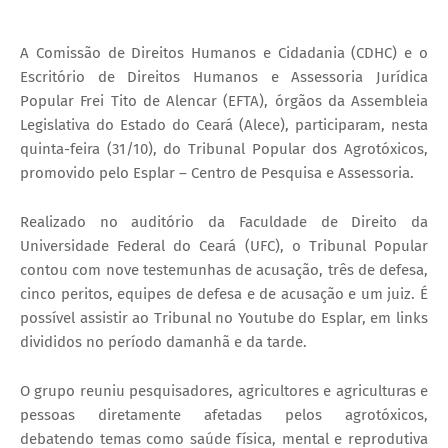
A Comissão de Direitos Humanos e Cidadania (CDHC) e o
Escritório de Direitos Humanos e Assessoria Jurídica
Popular Frei Tito de Alencar (EFTA), órgãos da Assembleia
Legislativa do Estado do Ceará (Alece), participaram, nesta
quinta-feira (31/10), do Tribunal Popular dos Agrotóxicos,
promovido pelo Esplar – Centro de Pesquisa e Assessoria.
Realizado no auditório da Faculdade de Direito da
Universidade Federal do Ceará (UFC), o Tribunal Popular
contou com nove testemunhas de acusação, três de defesa,
cinco peritos, equipes de defesa e de acusação e um juiz. É
possível assistir ao Tribunal no Youtube do Esplar, em links
divididos no período damanhã e da tarde.
O grupo reuniu pesquisadores, agricultores e agriculturas e
pessoas diretamente afetadas pelos agrotóxicos,
debatendo temas como saúde física, mental e reprodutiva