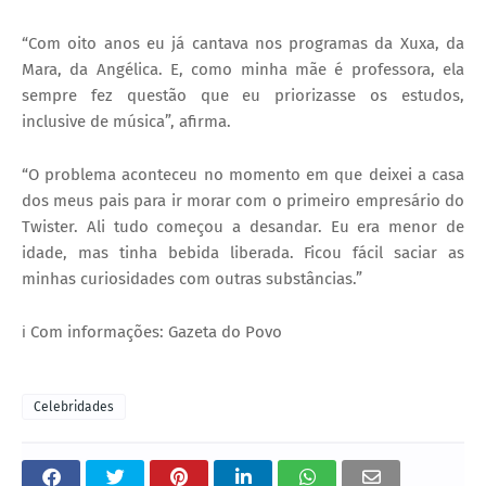
“Com oito anos eu já cantava nos programas da Xuxa, da
Mara, da Angélica. E, como minha mãe é professora, ela
sempre fez questão que eu priorizasse os estudos,
inclusive de música”, afirma.
“O problema aconteceu no momento em que deixei a casa
dos meus pais para ir morar com o primeiro empresário do
Twister. Ali tudo começou a desandar. Eu era menor de
idade, mas tinha bebida liberada. Ficou fácil saciar as
minhas curiosidades com outras substâncias.”
ℹ️ Com informações: Gazeta do Povo
Celebridades