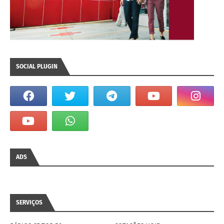
SOCIAL PLUGIN
ADS
SERVIÇOS