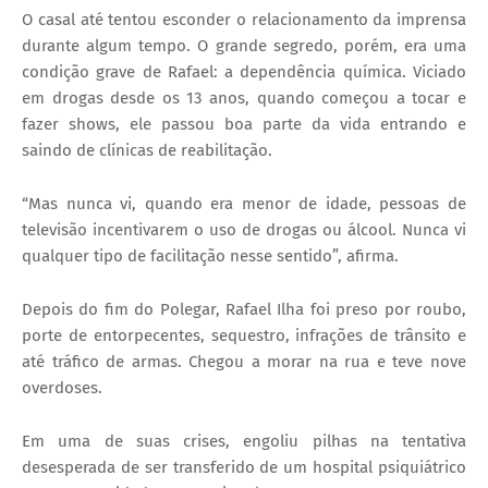
O casal até tentou esconder o relacionamento da imprensa
durante algum tempo. O grande segredo, porém, era uma
condição grave de Rafael: a dependência química. Viciado
em drogas desde os 13 anos, quando começou a tocar e
fazer shows, ele passou boa parte da vida entrando e
saindo de clínicas de reabilitação.
“Mas nunca vi, quando era menor de idade, pessoas de
televisão incentivarem o uso de drogas ou álcool. Nunca vi
qualquer tipo de facilitação nesse sentido”, afirma.
Depois do fim do Polegar, Rafael Ilha foi preso por roubo,
porte de entorpecentes, sequestro, infrações de trânsito e
até tráfico de armas. Chegou a morar na rua e teve nove
overdoses.
Em uma de suas crises, engoliu pilhas na tentativa
desesperada de ser transferido de um hospital psiquiátrico