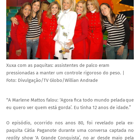
Xuxa com as paquitas: assistentes de palco eram
pressionadas a manter um controle rigoroso do peso.
|
Foto: Divulgação/TV Globo/Willian Andrade
“A Marlene Mattos falou: ‘Agora fica todo mundo pelada que
eu quero ver quem está gorda’. Eu tinha 12 anos de idade.”
O episódio, ocorrido nos anos 80, foi revelado pela ex-
paquita Cátia Paganote durante uma conversa captada no
reality show
‘A Grande Conquista’, no ar desde maio pela