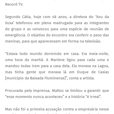
Record TV.
Segundo Cátia, hoje com 48 anos, a diretora do ‘Xou da
Xuxa’ telefonou em plena madrugada para as integrantes
do grupo e as convocou para uma espécie de reunião de
emergência. O objetivo do encontro era conferir o peso das
meninas, para que aparecessem em forma na televisão.
“Estava todo mundo dormindo em casa. Era meia-noite,
uma hora da manhã. A Marlene ligou para cada uma e
mandou todas irem para a casa dela. Ela morava na Lagoa,
mas tinha gente que morava lá em Duque de Caxias
[município da Baixada Fluminense]”, conta a artista.
Procurada pela imprensa, Mattos se limitou a garantir que
“esse momento nunca aconteceu” e a história “é irreal”.
Mas não foi a primeira acusação contra a empresária nesse