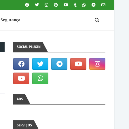
Segurança
SOCIAL PLUGIN
ADS
SERVIÇOS