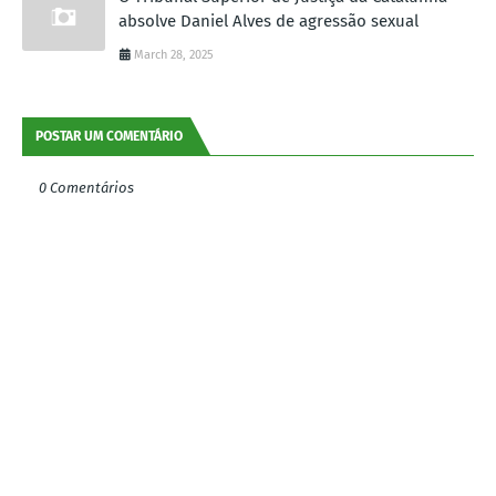
absolve Daniel Alves de agressão sexual
March 28, 2025
POSTAR UM COMENTÁRIO
0 Comentários