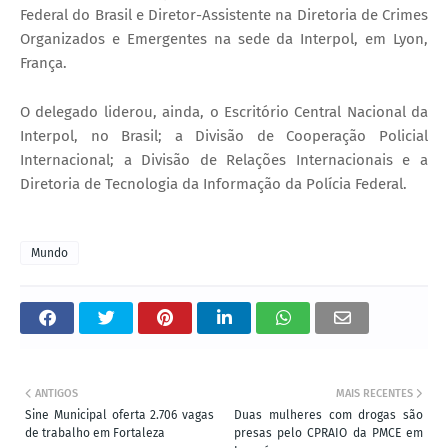
Federal do Brasil e Diretor-Assistente na Diretoria de Crimes
Organizados e Emergentes na sede da Interpol, em Lyon,
França.
O delegado liderou, ainda, o Escritório Central Nacional da
Interpol, no Brasil; a Divisão de Cooperação Policial
Internacional; a Divisão de Relações Internacionais e a
Diretoria de Tecnologia da Informação da Polícia Federal.
Mundo
ANTIGOS
MAIS RECENTES
Sine Municipal oferta 2.706 vagas
Duas mulheres com drogas são
de trabalho em Fortaleza
presas pelo CPRAIO da PMCE em