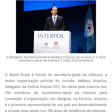
O delegado da Polícia Federal Valdecy Urquiza, de 43 anos, é o novo
secretário-geral da Interpol / Foto: Polícia Federal
O Brasil ficará à frente da secretaria-geral da Interpol, a
maior organização policial do mundo. Valdecy Urquiza,
delegado da Polícia Federal (PF), foi eleito pela maioria dos
196 membros da Assembleia-Geral da Interpol para
comandar a organização, em Glasgow, na Escócia. Urquiza
é o primeiro representante de um país em desenvolvimento
a ocupar esse posto nos 100 anos de existência da Interpol.