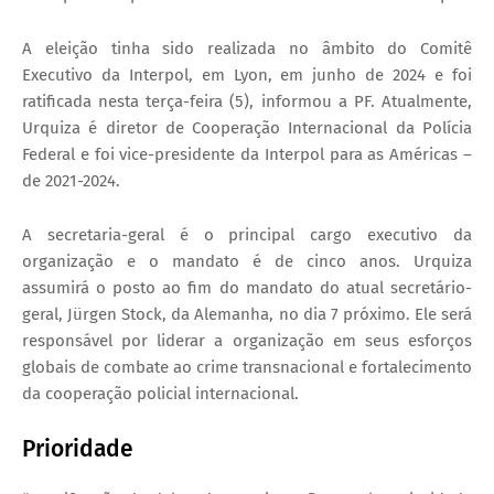
A eleição tinha sido realizada no âmbito do Comitê
Executivo da Interpol, em Lyon, em junho de 2024 e foi
ratificada nesta terça-feira (5), informou a PF. Atualmente,
Urquiza é diretor de Cooperação Internacional da Polícia
Federal e foi vice-presidente da Interpol para as Américas –
de 2021-2024.
A secretaria-geral é o principal cargo executivo da
organização e o mandato é de cinco anos. Urquiza
assumirá o posto ao fim do mandato do atual secretário-
geral, Jürgen Stock, da Alemanha, no dia 7 próximo. Ele será
responsável por liderar a organização em seus esforços
globais de combate ao crime transnacional e fortalecimento
da cooperação policial internacional.
Prioridade