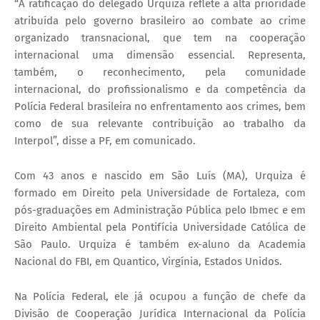
“A ratificação do delegado Urquiza reflete a alta prioridade
atribuída pelo governo brasileiro ao combate ao crime
organizado transnacional, que tem na cooperação
internacional uma dimensão essencial. Representa,
também, o reconhecimento, pela comunidade
internacional, do profissionalismo e da competência da
Polícia Federal brasileira no enfrentamento aos crimes, bem
como de sua relevante contribuição ao trabalho da
Interpol”, disse a PF, em comunicado.
Com 43 anos e nascido em São Luís (MA), Urquiza é
formado em Direito pela Universidade de Fortaleza, com
pós-graduações em Administração Pública pelo Ibmec e em
Direito Ambiental pela Pontifícia Universidade Católica de
São Paulo. Urquiza é também ex-aluno da Academia
Nacional do FBI, em Quantico, Virgínia, Estados Unidos.
Na Polícia Federal, ele já ocupou a função de chefe da
Divisão de Cooperação Jurídica Internacional da Polícia