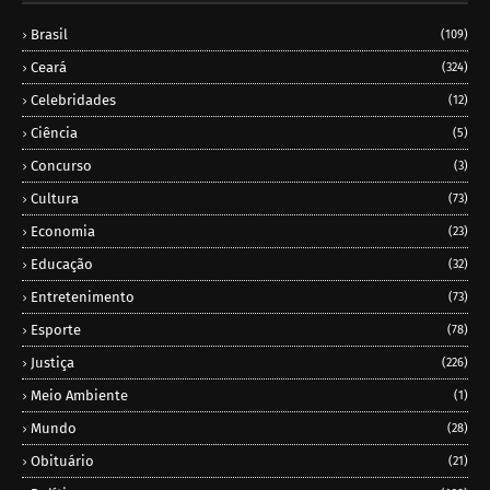
Brasil
(109)
Ceará
(324)
Celebridades
(12)
Ciência
(5)
Concurso
(3)
Cultura
(73)
Economia
(23)
Educação
(32)
Entretenimento
(73)
Esporte
(78)
Justiça
(226)
Meio Ambiente
(1)
Mundo
(28)
Obituário
(21)