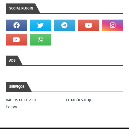
SOCIAL PLUGIN
ADS
SERVIÇOS
RÁDIOS CE TOP 50
COTACÕES HOJE
Tempo