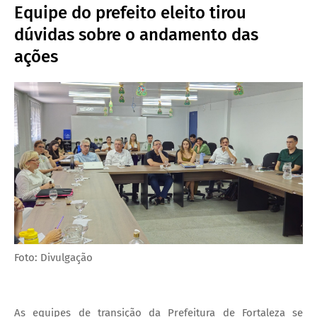
Equipe do prefeito eleito tirou
dúvidas sobre o andamento das
ações
Foto: Divulgação
As equipes de transição da Prefeitura de Fortaleza se