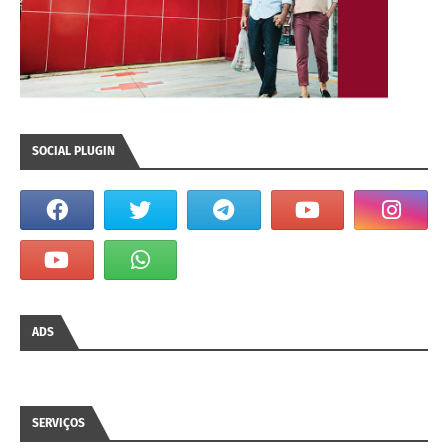
SOCIAL PLUGIN
ADS
SERVIÇOS