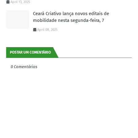
April 13, 2025
Ceará Criativo lança novos editais de
mobilidade nesta segunda-feira, 7
April 08, 2025
POSTAR UM COMENTÁRIO
0 Comentários