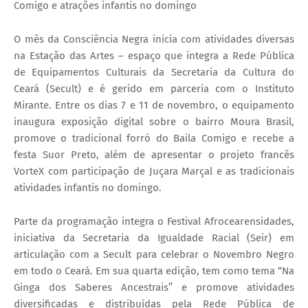
Comigo e atrações infantis no domingo
O mês da Consciência Negra inicia com atividades diversas
na Estação das Artes – espaço que integra a Rede Pública
de Equipamentos Culturais da Secretaria da Cultura do
Ceará (Secult) e é gerido em parceria com o Instituto
Mirante. Entre os dias 7 e 11 de novembro, o equipamento
inaugura exposição digital sobre o bairro Moura Brasil,
promove o tradicional forró do Baila Comigo e recebe a
festa Suor Preto, além de apresentar o projeto francês
VorteX com participação de Juçara Marçal e as tradicionais
atividades infantis no domingo.
Parte da programação integra o Festival Afrocearensidades,
iniciativa da Secretaria da Igualdade Racial (Seir) em
articulação com a Secult para celebrar o Novembro Negro
em todo o Ceará. Em sua quarta edição, tem como tema “Na
Ginga dos Saberes Ancestrais” e promove atividades
diversificadas e distribuídas pela Rede Pública de