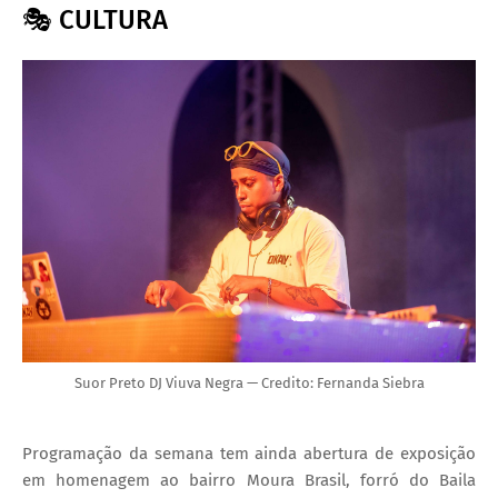
🎭 CULTURA
Suor Preto DJ Viuva Negra — Credito: Fernanda Siebra
Programação da semana tem ainda abertura de exposição
em homenagem ao bairro Moura Brasil, forró do Baila