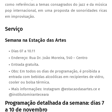
como referências a temas consagrados do jazz e da música
pop internacional, em uma proposta de sonoridades ricas
em improvisação.
Serviço
Semana na Estação das Artes
Dias 07 a 10.11
Endereço: Rua Dr. João Moreira, 540 – Centro
Entrada gratuita.
Obs: Em todos os dias de programação, é proibida a
entrada com bebidas alcoólicas em recipientes de vidro,
cooler ou bolsa térmica.
Mais informações: Instagram @estacaodasartes.ce e
@institutomiranteceara
Programação detalhada da semana: dias 7
a 10 de novembro