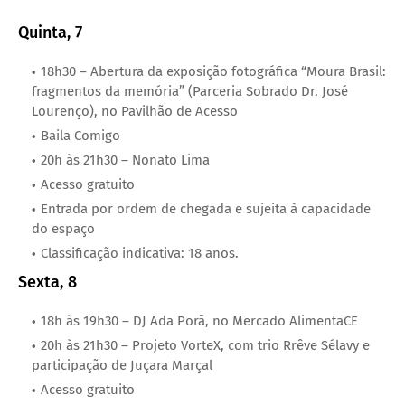
Quinta, 7
18h30 – Abertura da exposição fotográfica “Moura Brasil:
fragmentos da memória” (Parceria Sobrado Dr. José
Lourenço), no Pavilhão de Acesso
Baila Comigo
20h às 21h30 – Nonato Lima
Acesso gratuito
Entrada por ordem de chegada e sujeita à capacidade
do espaço
Classificação indicativa: 18 anos.
Sexta, 8
18h às 19h30 – DJ Ada Porã, no Mercado AlimentaCE
20h às 21h30 – Projeto VorteX, com trio Rrêve Sélavy e
participação de Juçara Marçal
Acesso gratuito