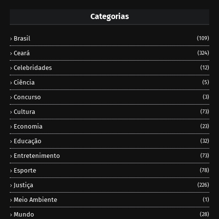
Categorias
Brasil
(109)
Ceará
(324)
Celebridades
(12)
Ciência
(5)
Concurso
(3)
Cultura
(73)
Economia
(23)
Educação
(32)
Entretenimento
(73)
Esporte
(78)
Justiça
(226)
Meio Ambiente
(1)
Mundo
(28)