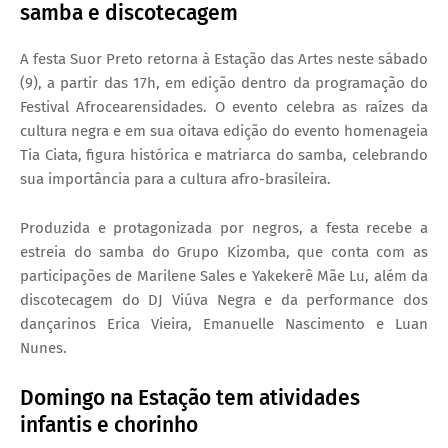
samba e discotecagem
A festa Suor Preto retorna à Estação das Artes neste sábado
(9), a partir das 17h, em edição dentro da programação do
Festival Afrocearensidades. O evento celebra as raízes da
cultura negra e em sua oitava edição do evento homenageia
Tia Ciata, figura histórica e matriarca do samba, celebrando
sua importância para a cultura afro-brasileira.
Produzida e protagonizada por negros, a festa recebe a
estreia do samba do Grupo Kizomba, que conta com as
participações de Marilene Sales e Yakekerê Mãe Lu, além da
discotecagem do DJ Viúva Negra e da performance dos
dançarinos Erica Vieira, Emanuelle Nascimento e Luan
Nunes.
Domingo na Estação tem atividades
infantis e chorinho