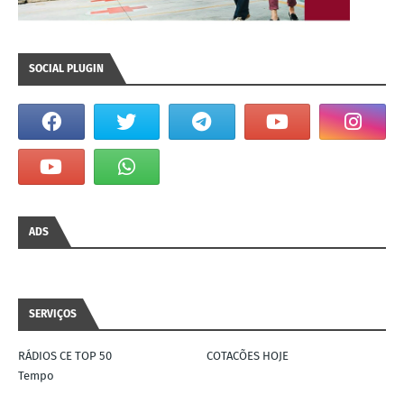
SOCIAL PLUGIN
ADS
SERVIÇOS
RÁDIOS CE TOP 50
COTACÕES HOJE
Tempo