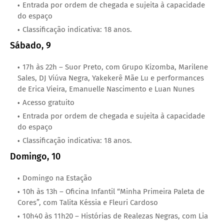
Entrada por ordem de chegada e sujeita à capacidade
do espaço
Classificação indicativa: 18 anos.
Sábado, 9
17h às 22h – Suor Preto, com Grupo Kizomba, Marilene
Sales, DJ Viúva Negra, Yakekerê Mãe Lu e performances
de Erica Vieira, Emanuelle Nascimento e Luan Nunes
Acesso gratuito
Entrada por ordem de chegada e sujeita à capacidade
do espaço
Classificação indicativa: 18 anos.
Domingo, 10
Domingo na Estação
10h às 13h – Oficina Infantil “Minha Primeira Paleta de
Cores”, com Talita Késsia e Fleuri Cardoso
10h40 às 11h20 – Histórias de Realezas Negras, com Lia