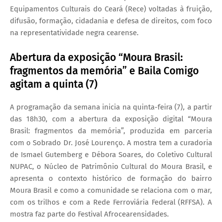
Equipamentos Culturais do Ceará (Rece) voltadas à fruição,
difusão, formação, cidadania e defesa de direitos, com foco
na representatividade negra cearense.
Abertura da exposição “Moura Brasil:
fragmentos da memória” e Baila Comigo
agitam a quinta (7)
A programação da semana inicia na quinta-feira (7), a partir
das 18h30, com a abertura da exposição digital “Moura
Brasil: fragmentos da memória”, produzida em parceria
com o Sobrado Dr. José Lourenço. A mostra tem a curadoria
de Ismael Gutemberg e Débora Soares, do Coletivo Cultural
NUPAC, o Núcleo de Patrimônio Cultural do Moura Brasil, e
apresenta o contexto histórico de formação do bairro
Moura Brasil e como a comunidade se relaciona com o mar,
com os trilhos e com a Rede Ferroviária Federal (RFFSA). A
mostra faz parte do Festival Afrocearensidades.