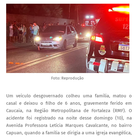
Foto: Reprodução
Um veículo desgovernado colheu uma família, matou o
casal e deixou o filho de 6 anos, gravemente ferido em
Caucaia, na Região Metropolitana de Fortaleza (RMF). O
acidente foi registrado na noite desse domingo (10), na
Avenida Professora Letícia Marques Cavalcante, no bairro
Capuan, quando a família se dirigia a uma igreja evangélica,