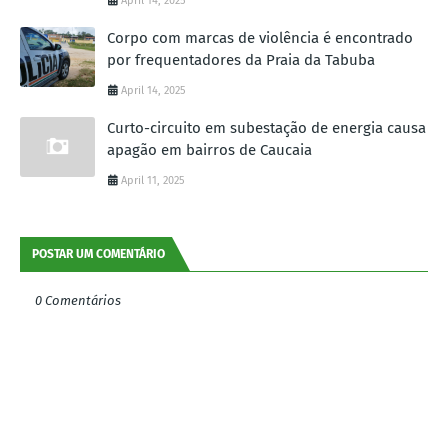
April 14, 2025
Corpo com marcas de violência é encontrado
por frequentadores da Praia da Tabuba
April 14, 2025
Curto-circuito em subestação de energia causa
apagão em bairros de Caucaia
April 11, 2025
POSTAR UM COMENTÁRIO
0 Comentários