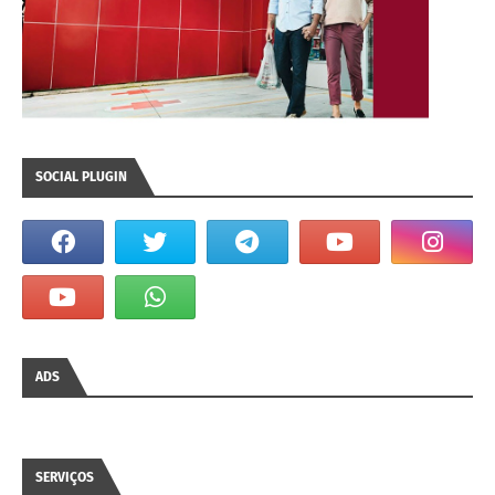
SOCIAL PLUGIN
ADS
SERVIÇOS