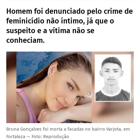
Homem foi denunciado pelo crime de
feminicídio não íntimo, já que o
suspeito e a vítima não se
conheciam.
Bruna Gonçalves foi morta a facadas no bairro Varjota, em
Fortaleza — Foto: Reprodução