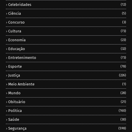
Celebridades
(12)
Ciência
(5)
Concurso
(3)
Cultura
(73)
Economia
(23)
Educação
(32)
Entretenimento
(73)
Esporte
(78)
Justiça
(226)
Meio Ambiente
(1)
Mundo
(28)
Obituário
(21)
Política
(160)
Saúde
(30)
Segurança
(598)