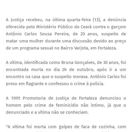
A Justiça recebeu, na última quarta-feira (13), a denúncia
oferecida pelo Ministério Público do Ceará contra o garçom
Antônio Carlos Sousa Pereira, de 20 anos, suspeito de
matar uma mulher durante uma discussão devido ao preço
de um programa sexual no Bairro Varjota, em Fortaleza.
A vítima, identificada como Bruna Gonçalves, de 30 anos, foi
encontrada morta no dia 26 de outubro, após ir a um
encontro na casa que o suspeito morava. Antônio Carlos foi
preso em flagrante e confessou o crime à polícia.
A 109ª Promotoria de Justiça de Fortaleza denunciou o
homem pelo crime de feminicídio não íntimo, já que o
denunciado e a vítima não se conheciam.
"A vítima foi morta com golpes de faca de cozinha, com