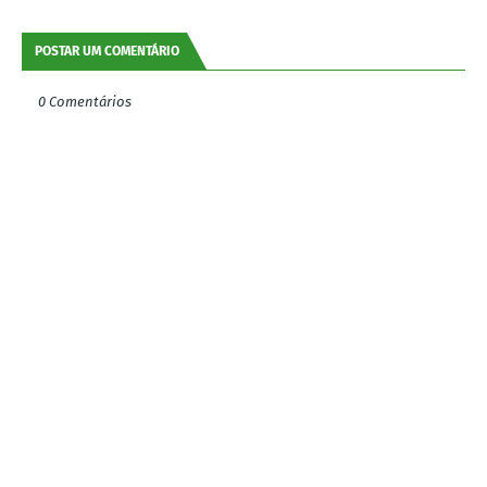
POSTAR UM COMENTÁRIO
0 Comentários