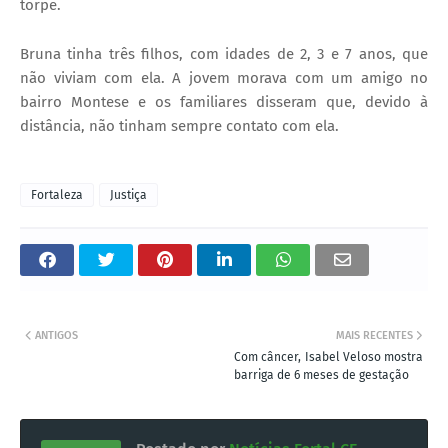
torpe.
Bruna tinha três filhos, com idades de 2, 3 e 7 anos, que
não viviam com ela. A jovem morava com um amigo no
bairro Montese e os familiares disseram que, devido à
distância, não tinham sempre contato com ela.
Fortaleza
Justiça
ANTIGOS
MAIS RECENTES
Com câncer, Isabel Veloso mostra
barriga de 6 meses de gestação