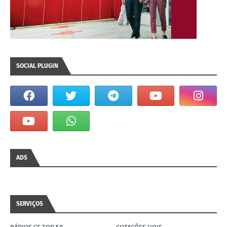
SOCIAL PLUGIN
ADS
SERVIÇOS