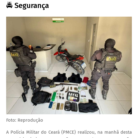
🚔 Segurança
Foto: Reprodução
A Polícia Militar do Ceará (PMCE) realizou, na manhã desta