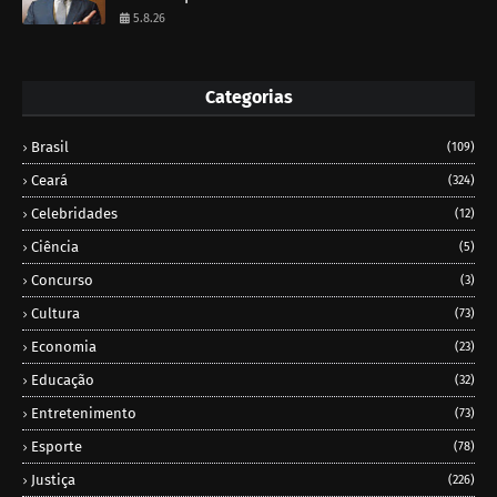
5.8.26
Categorias
Brasil
(109)
Ceará
(324)
Celebridades
(12)
Ciência
(5)
Concurso
(3)
Cultura
(73)
Economia
(23)
Educação
(32)
Entretenimento
(73)
Esporte
(78)
Justiça
(226)