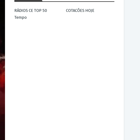
RÁDIOS CE TOP 50
COTACÕES HOJE
Tempo