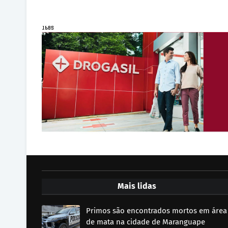
Mais lidas
Primos são encontrados mortos em área
de mata na cidade de Maranguape