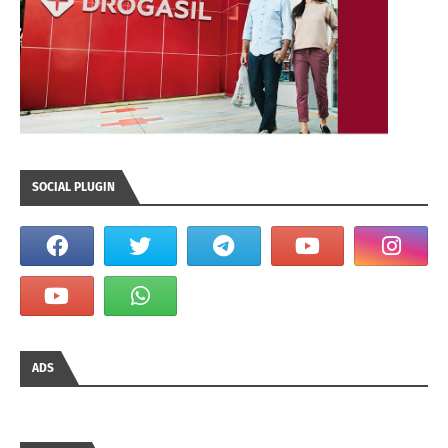
SOCIAL PLUGIN
ADS