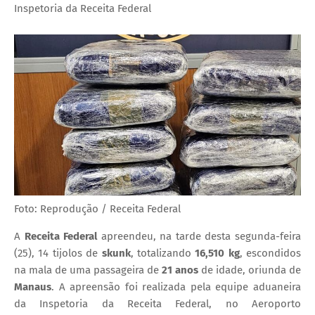
Inspetoria da Receita Federal
Foto: Reprodução / Receita Federal
A
Receita Federal
apreendeu, na tarde desta segunda-feira
(25), 14 tijolos de
skunk
, totalizando
16,510 kg
, escondidos
na mala de uma passageira de
21 anos
de idade, oriunda de
Manaus
. A apreensão foi realizada pela equipe aduaneira
da Inspetoria da Receita Federal, no Aeroporto