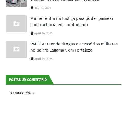
July 10, 2026
Mulher entra na Justiça para poder passear
com cachorra em condomínio
April 14, 2025
PMCE apreende drogas e acessórios militares
no bairro Lagamar, em Fortaleza
April 14, 2025
POSTAR UM COMENTÁRIO
0 Comentários