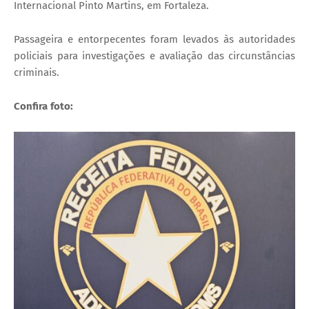
Internacional Pinto Martins, em Fortaleza.
Passageira e entorpecentes foram levados às autoridades
policiais para investigações e avaliação das circunstâncias
criminais.
Confira foto: