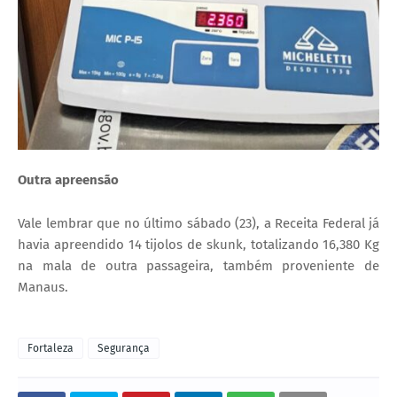
Outra apreensão
Vale lembrar que no último sábado (23), a Receita Federal já
havia apreendido 14 tijolos de skunk, totalizando 16,380 Kg
na mala de outra passageira, também proveniente de
Manaus.
Fortaleza
Segurança