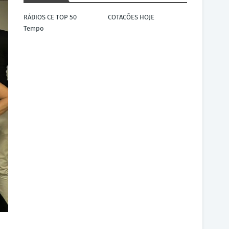
RÁDIOS CE TOP 50
COTACÕES HOJE
Tempo