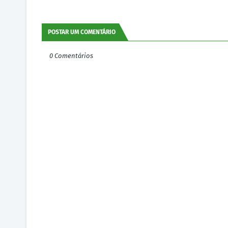
POSTAR UM COMENTÁRIO
0 Comentários