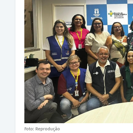
Foto: Reprodução